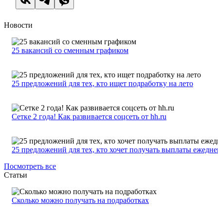
Новости
25 вакансий со сменным графиком
25 предложений для тех, кто ищет подработку на лето
Сетке 2 года! Как развивается соцсеть от hh.ru
25 предложений для тех, кто хочет получать выплаты ежедн
Посмотреть все
Статьи
Сколько можно получать на подработках