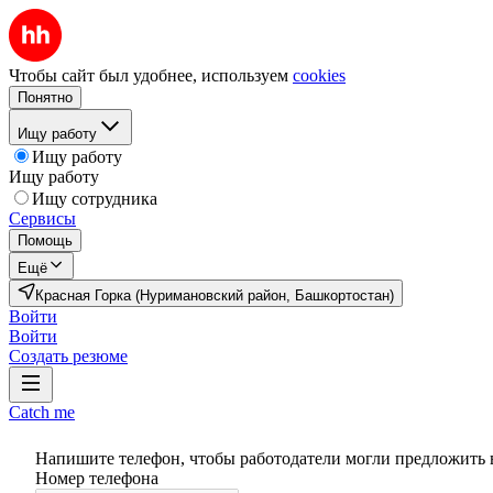
Чтобы сайт был удобнее, используем
cookies
Понятно
Ищу работу
Ищу работу
Ищу работу
Ищу сотрудника
Сервисы
Помощь
Ещё
Красная Горка (Нуримановский район, Башкортостан)
Войти
Войти
Создать резюме
Catch me
Напишите телефон, чтобы работодатели могли предложить 
Номер телефона