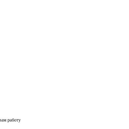
вам работу