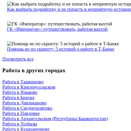
Как выбрать подработку и не попасть в неприятную истори
ГК «Император»: путешествовать, работая вахтой
Помощь не по скрипту: 5 историй о работе в Т-Банке
Посмотреть все
Работа в других городах
Работа в Ташкиново
Работа в Красноусольском
Работа в Языкове
Работа в Бирске
Работа в Давлеканово
Работа в Среднехозятово
Работа в Павловке
Работа в Архангельском (Республика Башкортостан)
Работа в Толбазы
Работа в Кушнаренкове