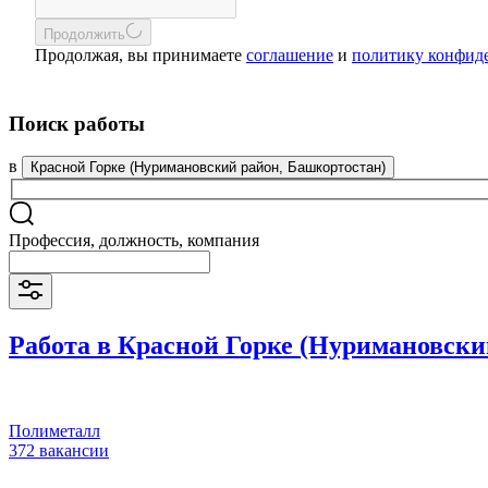
Продолжить
Продолжая, вы принимаете
соглашение
и
политику конфид
Поиск работы
в
Красной Горке (Нуримановский район, Башкортостан)
Профессия, должность, компания
Работа в Красной Горке (Нуримановски
Полиметалл
372 вакансии