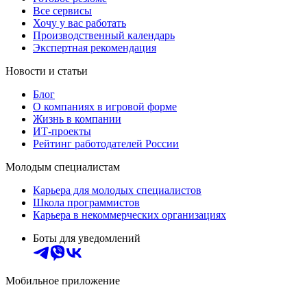
Все сервисы
Хочу у вас работать
Производственный календарь
Экспертная рекомендация
Новости и статьи
Блог
О компаниях в игровой форме
Жизнь в компании
ИТ-проекты
Рейтинг работодателей России
Молодым специалистам
Карьера для молодых специалистов
Школа программистов
Карьера в некоммерческих организациях
Боты для уведомлений
Мобильное приложение