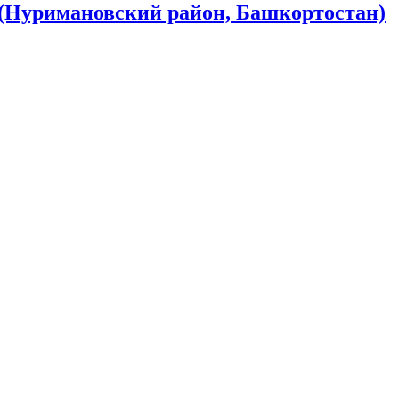
 (Нуримановский район, Башкортостан)