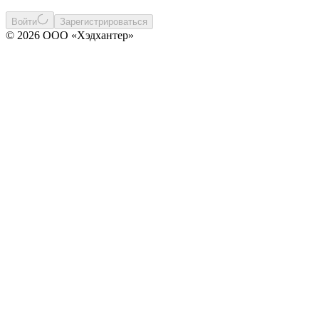
Войти
Зарегистрироваться
© 2026 ООО «Хэдхантер»