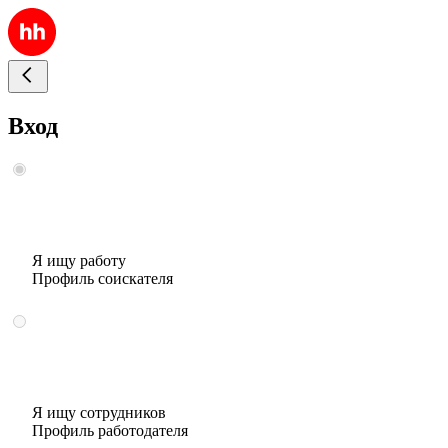
Вход
Я ищу работу
Профиль соискателя
Я ищу сотрудников
Профиль работодателя