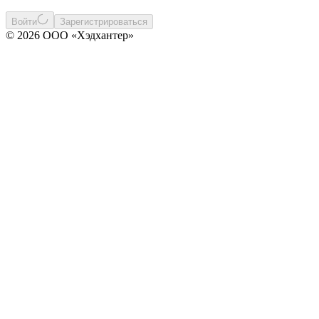
Войти
Зарегистрироваться
© 2026 ООО «Хэдхантер»