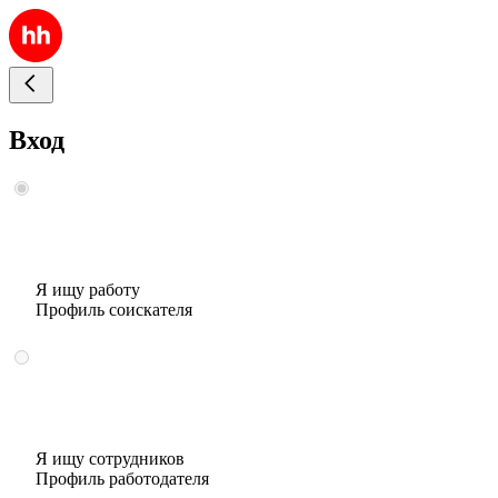
Вход
Я ищу работу
Профиль соискателя
Я ищу сотрудников
Профиль работодателя