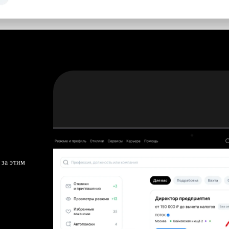
 за этим