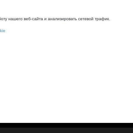
оту нашего веб-сайта и анализировать сетевой трафик.
kie