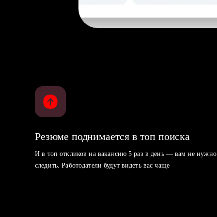
Резюме поднимается в топ поиска
И в топ откликов на вакансию 5 раз в день — вам не нужно
следить. Работодатели будут видеть вас чаще