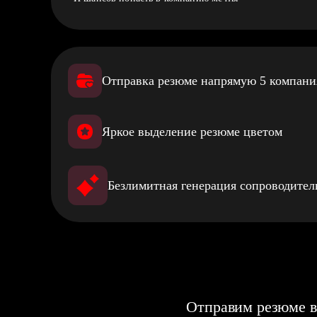
Отправка резюме напрямую 5 компан
Яркое выделение резюме цветом
Безлимитная генерация сопроводите
Отправим резюме в