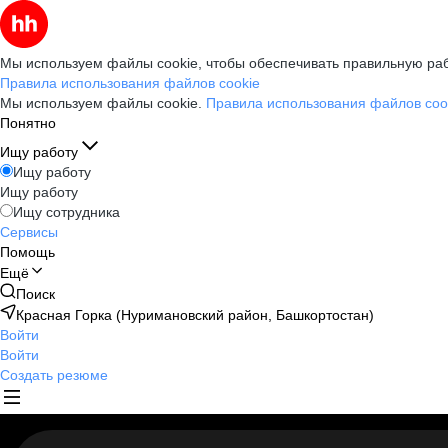
Мы используем файлы cookie, чтобы обеспечивать правильную раб
Правила использования файлов cookie
Мы используем файлы cookie.
Правила использования файлов coo
Понятно
Ищу работу
Ищу работу
Ищу работу
Ищу сотрудника
Сервисы
Помощь
Ещё
Поиск
Красная Горка (Нуримановский район, Башкортостан)
Войти
Войти
Создать резюме