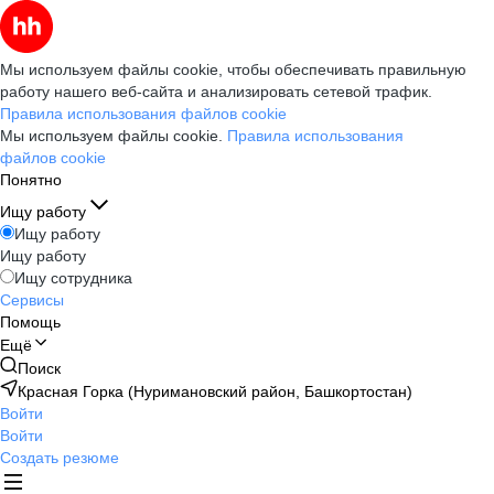
Мы используем файлы cookie, чтобы обеспечивать правильную
работу нашего веб-сайта и анализировать сетевой трафик.
Правила использования файлов cookie
Мы используем файлы cookie.
Правила использования
файлов cookie
Понятно
Ищу работу
Ищу работу
Ищу работу
Ищу сотрудника
Сервисы
Помощь
Ещё
Поиск
Красная Горка (Нуримановский район, Башкортостан)
Войти
Войти
Создать резюме