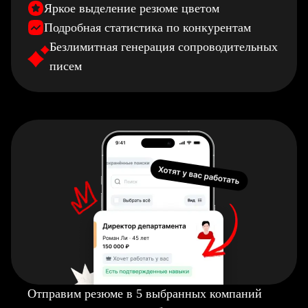
Яркое выделение резюме цветом
Подробная статистика по конкурентам
Безлимитная генерация сопроводительных
писем
Отправим резюме в 5 выбранных компаний