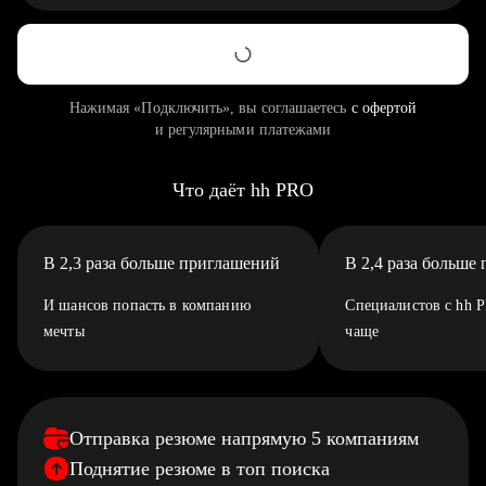
Нажимая «Подключить», вы соглашаетесь
с офертой
и регулярными платежами
Что даёт hh PRO
В 2,3 раза больше приглашений
В 2,4 раза больше
И шансов попасть в компанию
Специалистов с hh 
мечты
чаще
Отправка резюме напрямую 5 компаниям
Поднятие резюме в топ поиска