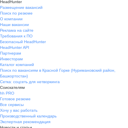
HeadHunter
Размещение вакансий
Поиск по резюме
О компании
Наши вакансии
Реклама на сайте
Требования к ПО
Безопасный HeadHunter
HeadHunter API
Партнерам
Инвесторам
Каталог компаний
Поиск по вакансиям в Красной Горке (Нуримановский район,
Башкортостан)
Сетка: соцсеть для нетворкинга
Соискателям
hh PRO
Готовое резюме
Все сервисы
Хочу у вас работать
Производственный календарь
Экспертная рекомендация
Новости и статьи