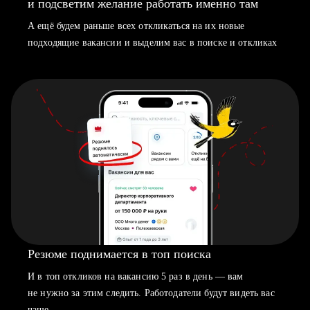
и подсветим желание работать именно там
А ещё будем раньше всех откликаться на их новые
подходящие вакансии и выделим вас в поиске и откликах
Резюме поднимается в топ поиска
И в топ откликов на вакансию 5 раз в день — вам
не нужно за этим следить. Работодатели будут видеть вас
чаще