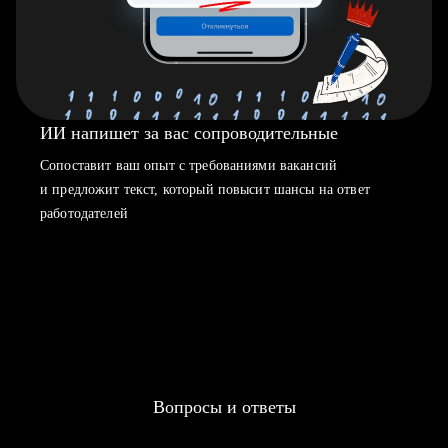
ИИ напишет за вас сопроводительные
Сопоставит ваш опыт с требованиями вакансий
и предложит текст, который повысит шансы на ответ
работодателей
Вопросы и ответы