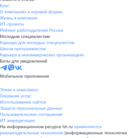
Блог
О компаниях в игровой форме
Жизнь в компании
ИТ-проекты
Рейтинг работодателей России
Молодым специалистам
Карьера для молодых специалистов
Школа программистов
Карьера в некоммерческих организациях
Боты для уведомлений
Мобильное приложение
Этика и комплаенс
Оказание услуг
Использование сайтов
Защита персональных данных
Пользовательское соглашение
ИТ аккредитация
На информационном ресурсе hh.ru
применяются
рекомендательные технологии
(информационные технологии