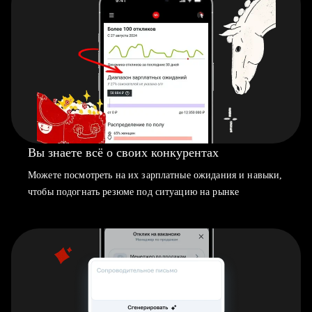
Вы знаете всё о своих конкурентах
Можете посмотреть на их зарплатные ожидания и навыки,
чтобы подогнать резюме под ситуацию на рынке