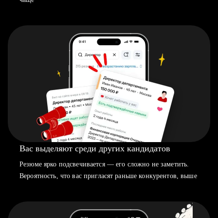
Вас выделяют среди других кандидатов
Резюме ярко подсвечивается — его сложно не заметить.
Вероятность, что вас пригласят раньше конкурентов, выше