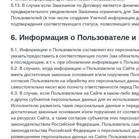
5.13. В случае если Заказчиком по Договору является физич
предварительного уведомления Заказчика ограничить для Зак
Пользователей (в том числе создание Учетной информации дл
подтверждения соответствующего статуса, позволяющего име
6. Информация о Пользователе и
6.1. Информацию о Пользователе составляют его персональн
указать/предоставить в соответствующих полях (как обязател
в последующем, в т.ч. при обновлении информации о Пользо
6.2. В случаях, когда информацию о Пользователе на Сайте 
иметь достаточные законные основания и/или поручение Пол
согласие Пользователя на обработку его персональных данн
самостоятельно несет всю полноту ответственности перед П
6.3. В случае, если Пользователем на Сайте в каком-либо 
и других субъектов персональных данных для их использова
Исполнителю разметить такие персональные данные и перед
достаточные законные основания и/или поручение от соотве
на ресурсах Сайта, а также согласие субъектов этих персон
законодательством Российской Федерации. Пользователь сам
законодательства Российской Федерации о персональных дан
размещением персональных данных на Сайте Пользователь н