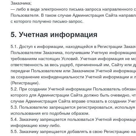
Заказчика;
— либо в виде электронного письма-запроса направленного с
Пользователя. В таком случае Администрация Сайта направля
с которого получено письмо-запрос.
5. Учетная информация
5.1. Доступ к информации, находящейся в Регистрации Зака
Пользователям Заказчика, получившим Учетную информацию 
требованиям настоящих Условий. Учетная информация не мож
ответственность за весь ущерб, причиненный им, Сайту или
передачи Пользователем или Заказчиком Учетной информации 
за сохранение конфиденциальности Учетной информации и 
(Регистрации).
5.2. При создании Учетной информации Пользователь обязан 
которого для Администрации Сайта должно быть очевидно, чт
случае Администрация Сайта вправе отказать в создании Уче
5.3. Пользователю запрещается регистрироваться, используя 
использования его подобным образом.
5.4. Заказчику запрещается пользоваться Учетной информац
информацию кому-либо.
5.5. Заказчику запрещается добавлять в свою Регистрацию на