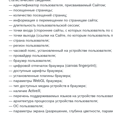
— идентификатор пользователя, присваиваемый Сайтом;
— посещенные страницы;
— количество посещений страниц;
— информация о перемещении по страницам сайта;
— длительность пользовательской сессии;
— точки входа (сторонние сайты, с которых пользователь по 
— точки выхода (ссылки на Сайте, по которым пользователь п
— страна пользователя;
— регион пользователя;
— часовой пояс, установленный на устройстве пользователя;
— провайдер пользователя;
— браузер пользователя;
— цифровой отпечаток браузера (canvas fingerprint);
— доступные шрифты браузера;
— установленные плагины браузера;
— параметры WebGL браузера;
— тип доступных медиа-устройств в браузере;
— наличие ActiveX;
— перечень поддерживаемых языков на устройстве пользоват
— архитектура процессора устройства пользователя;
— ОС пользователя;
— параметры экрана (разрешение, глубина цветности, парам