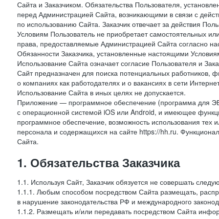
Сайта и Заказчиком. Обязательства Пользователя, установл
перед Администрацией Сайта, возникающими в связи с дейст
по использованию Сайта. Заказчик отвечает за действия Поль
Условиям Пользователь не приобретает самостоятельных или
права, предоставляемые Администрацией Сайта согласно нас
Обязанности Заказчика, установленные настоящими Условиям
Использование Сайта означает согласие Пользователя и Зак
Сайт предназначен для поиска потенциальных работников, ф
о компаниях как работодателях и о вакансиях в сети Интерне
Использование Сайта в иных целях не допускается.
Приложение — программное обеспечение (программа для ЭВ
с операционной системой iOS или Android, и имеющее функц
программное обеспечение, возможность использования тех и
персонала и содержащихся на сайте https://hh.ru. Функцио
Сайта.
1. Обязательства Заказчика
1.1. Используя Сайт, Заказчик обязуется не совершать следу
1.1.1. Любым способом посредством Сайта размещать, распр
в нарушение законодательства РФ и международного законод
1.1.2. Размещать и/или передавать посредством Сайта инфор