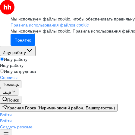
Мы используем файлы cookie, чтобы обеспечивать правильну
Правила использования файлов cookie
Мы используем файлы cookie.
Правила использования файло
Понятно
Ищу работу
Ищу работу
Ищу работу
Ищу сотрудника
Сервисы
Помощь
Ещё
Поиск
Красная Горка (Нуримановский район, Башкортостан)
Войти
Войти
Создать резюме