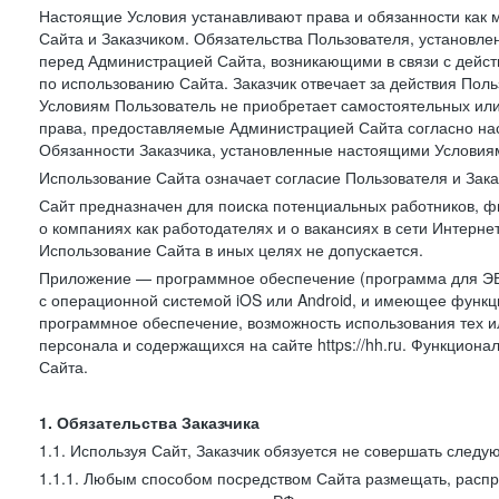
Настоящие Условия устанавливают права и обязанности как 
Сайта и Заказчиком. Обязательства Пользователя, установл
перед Администрацией Сайта, возникающими в связи с дейст
по использованию Сайта. Заказчик отвечает за действия Поль
Условиям Пользователь не приобретает самостоятельных или
права, предоставляемые Администрацией Сайта согласно нас
Обязанности Заказчика, установленные настоящими Условиям
Использование Сайта означает согласие Пользователя и Зак
Сайт предназначен для поиска потенциальных работников, ф
о компаниях как работодателях и о вакансиях в сети Интерне
Использование Сайта в иных целях не допускается.
Приложение — программное обеспечение (программа для ЭВ
с операционной системой iOS или Android, и имеющее функц
программное обеспечение, возможность использования тех и
персонала и содержащихся на сайте https://hh.ru. Функцио
Сайта.
1. Обязательства Заказчика
1.1. Используя Сайт, Заказчик обязуется не совершать следу
1.1.1. Любым способом посредством Сайта размещать, распр