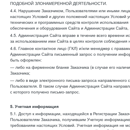
ПОДОБНОЙ ЗЛОНАМЕРЕННОЙ ДЕЯТЕЛЬНОСТИ.
4.4. Нарушение Заказчиком, Пользователями или иными лица
настоящих Условий и других положений настоящих Условий 
технических и программных средств контроля использования 
обеспечения и оборудования Сайта и Администрации Сайта, а
4.5. Администрация Сайта вправе в течение всего времени 
за использованием ими Сайта в целях контроля соблюдения 
4.6. Главное контактное лицо (ГКЛ) и/или менеджер с правам
Администрации Сайта письменный запрос о получении информ
быть оформлен:
— либо на фирменном бланке Заказчика (в случае его наличи
Заказчика;
— либо в виде электронного письма-запроса направленного с
Пользователя. В таком случае Администрация Сайта направля
с которого получено письмо-запрос.
5. Учетная информация
5.1. Доступ к информации, находящейся в Регистрации Зака
Пользователям Заказчика, получившим Учетную информацию 
требованиям настоящих Условий. Учетная информация не мож