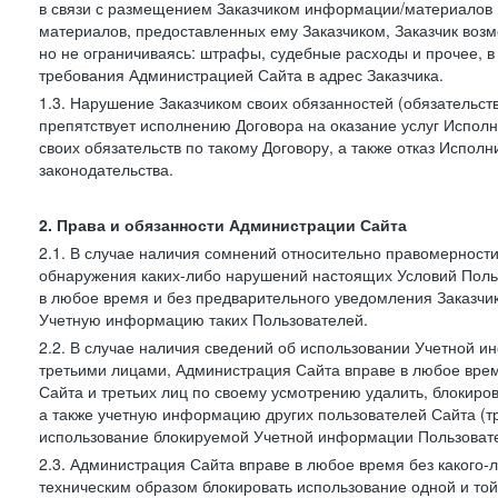
в связи с размещением Заказчиком информации/материалов
материалов, предоставленных ему Заказчиком, Заказчик воз
но не ограничиваясь: штрафы, судебные расходы и прочее, 
требования Администрацией Сайта в адрес Заказчика.
1.3. Нарушение Заказчиком своих обязанностей (обязательс
препятствует исполнению Договора на оказание услуг Испол
своих обязательств по такому Договору, а также отказ Испо
законодательства.
2. Права и обязанности Администрации Сайта
2.1. В случае наличия сомнений относительно правомерност
обнаружения каких-либо нарушений настоящих Условий Поль
в любое время и без предварительного уведомления Заказчи
Учетную информацию таких Пользователей.
2.2. В случае наличия сведений об использовании Учетной 
третьими лицами, Администрация Сайта вправе в любое врем
Сайта и третьих лиц по своему усмотрению удалить, блокир
а также учетную информацию других пользователей Сайта (т
использование блокируемой Учетной информации Пользоват
2.3. Администрация Сайта вправе в любое время без какого
техническим образом блокировать использование одной и то