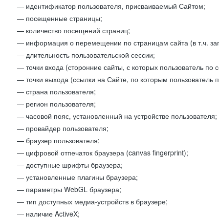
— идентификатор пользователя, присваиваемый Сайтом;
— посещенные страницы;
— количество посещений страниц;
— информация о перемещении по страницам сайта (в т.ч. за
— длительность пользовательской сессии;
— точки входа (сторонние сайты, с которых пользователь по 
— точки выхода (ссылки на Сайте, по которым пользователь п
— страна пользователя;
— регион пользователя;
— часовой пояс, установленный на устройстве пользователя;
— провайдер пользователя;
— браузер пользователя;
— цифровой отпечаток браузера (canvas fingerprint);
— доступные шрифты браузера;
— установленные плагины браузера;
— параметры WebGL браузера;
— тип доступных медиа-устройств в браузере;
— наличие ActiveX;