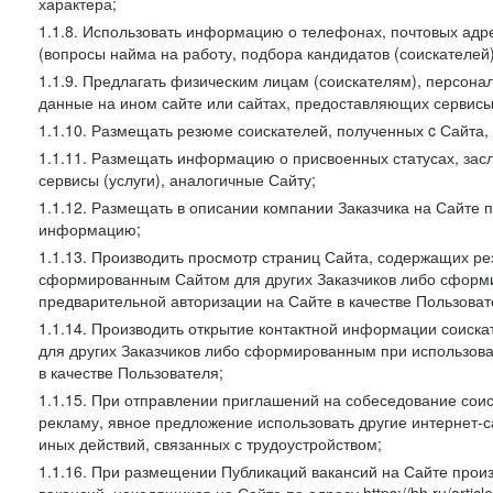
характера;
1.1.8. Использовать информацию о телефонах, почтовых адре
(вопросы найма на работу, подбора кандидатов (соискателей
1.1.9. Предлагать физическим лицам (соискателям), персон
данные на ином сайте или сайтах, предоставляющих сервисы 
1.1.10. Размещать резюме соискателей, полученных c Сайта,
1.1.11. Размещать информацию о присвоенных статусах, зас
сервисы (услуги), аналогичные Сайту;
1.1.12. Размещать в описании компании Заказчика на Сайте 
информацию;
1.1.13. Производить просмотр страниц Сайта, содержащих рез
сформированным Сайтом для других Заказчиков либо сформи
предварительной авторизации на Сайте в качестве Пользоват
1.1.14. Производить открытие контактной информации соиск
для других Заказчиков либо сформированным при использова
в качестве Пользователя;
1.1.15. При отправлении приглашений на собеседование сои
рекламу, явное предложение использовать другие интернет-с
иных действий, связанных с трудоустройством;
1.1.16. При размещении Публикаций вакансий на Сайте про