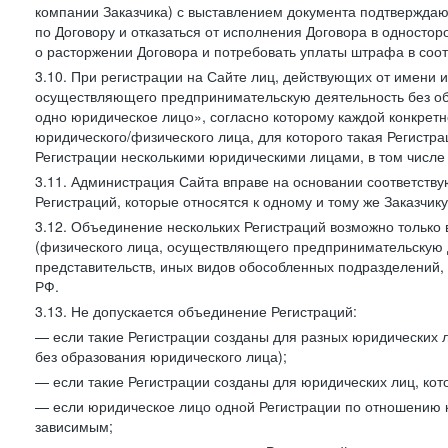
компании Заказчика) с выставлением документа подтверждаю
по Договору и отказаться от исполнения Договора в односто
о расторжении Договора и потребовать уплаты штрафа в соот
3.10. При регистрации на Сайте лиц, действующих от имени и
осуществляющего предпринимательскую деятельность без об
одно юридическое лицо», согласно которому каждой конкретн
юридического/физического лица, для которого такая Регистра
Регистрации несколькими юридическими лицами, в том числ
3.11. Администрация Сайта вправе на основании соответств
Регистраций, которые относятся к одному и тому же Заказчик
3.12. Объединение нескольких Регистраций возможно только 
(физического лица, осуществляющего предпринимательскую д
представительств, иных видов обособленных подразделений,
РФ.
3.13. Не допускается объединение Регистраций:
— если такие Регистрации созданы для разных юридических
без образования юридического лица);
— если такие Регистрации созданы для юридических лиц, к
— если юридическое лицо одной Регистрации по отношению к
зависимым;