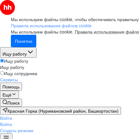
Мы используем файлы cookie, чтобы обеспечивать правильну
Правила использования файлов cookie
Мы используем файлы cookie.
Правила использования файло
Понятно
Ищу работу
Ищу работу
Ищу работу
Ищу сотрудника
Сервисы
Помощь
Ещё
Поиск
Красная Горка (Нуримановский район, Башкортостан)
Войти
Войти
Создать резюме