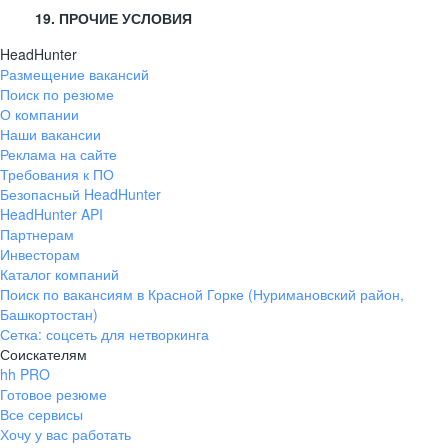
19. ПРОЧИЕ УСЛОВИЯ
HeadHunter
Размещение вакансий
Поиск по резюме
О компании
Наши вакансии
Реклама на сайте
Требования к ПО
Безопасный HeadHunter
HeadHunter API
Партнерам
Инвесторам
Каталог компаний
Поиск по вакансиям в Красной Горке (Нуримановский район,
Башкортостан)
Сетка: соцсеть для нетворкинга
Соискателям
hh PRO
Готовое резюме
Все сервисы
Хочу у вас работать