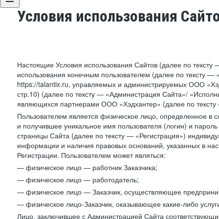
Условия использования Сайт
Настоящие Условия использования Сайтов (далее по тексту 
использования конечным пользователем (далее по тексту — «П
https://talantix.ru, управляемых и администрируемых ООО «Хэ
стр.10) (далее по тексту — «Администрация Сайта»/ «Исполн
являющихся партнерами ООО «Хэдхантер» (далее по тексту 
Пользователем является физическое лицо, определенное в с
и получившее уникальное имя пользователя (логин) и парол
страницы Сайта (далее по тексту — «Регистрация») индивиду
информации и наличия правовых оснований, указанных в на
Регистрации. Пользователем может являться:
— физическое лицо — работник Заказчика;
— физическое лицо — работодатель;
— физическое лицо — Заказчик, осуществляющее предприним
— физическое лицо-Заказчик, оказывающее какие-либо услуги
Лицо, заключившее с Администрацией Сайта соответствующий 