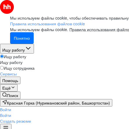
Мы используем файлы cookie, чтобы обеспечивать правильну
Правила использования файлов cookie
Мы используем файлы cookie.
Правила использования файло
Понятно
Ищу работу
Ищу работу
Ищу работу
Ищу сотрудника
Сервисы
Помощь
Ещё
Поиск
Красная Горка (Нуримановский район, Башкортостан)
Войти
Войти
Создать резюме