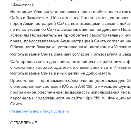
«Заказчик»).
Настоящие Условия устанавливают права и обязанности как 
Сайта и Заказчиком. Обязательства Пользователя, установл
перед Администрацией Сайта, возникающими в связи с дейст
по использованию Сайта. Заказчик отвечает за действия Поль
Условиям Пользователь не приобретает самостоятельных или
права, предоставляемые Администрацией Сайта согласно нас
Обязанности Заказчика, установленные настоящими Условиям
Использование Сайта означает согласие Пользователя и Зак
Сайт предназначен для поиска потенциальных работников, ф
о компаниях как работодателях и о вакансиях в сети Интерне
Использование Сайта в иных целях не допускается.
Приложение — программное обеспечение (программа для ЭВ
с операционной системой iOS или Android, и имеющее функц
программное обеспечение, возможность использования тех и
персонала и содержащихся на сайте https://hh.ru. Функцио
Сайта.
Развернуть весь текст условий
ОГЛАВЛЕНИЕ