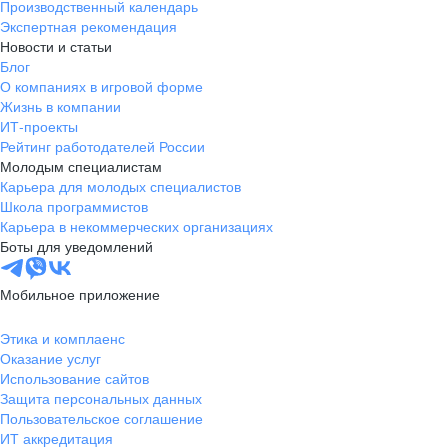
Производственный календарь
Экспертная рекомендация
Новости и статьи
Блог
О компаниях в игровой форме
Жизнь в компании
ИТ-проекты
Рейтинг работодателей России
Молодым специалистам
Карьера для молодых специалистов
Школа программистов
Карьера в некоммерческих организациях
Боты для уведомлений
Мобильное приложение
Этика и комплаенс
Оказание услуг
Использование сайтов
Защита персональных данных
Пользовательское соглашение
ИТ аккредитация