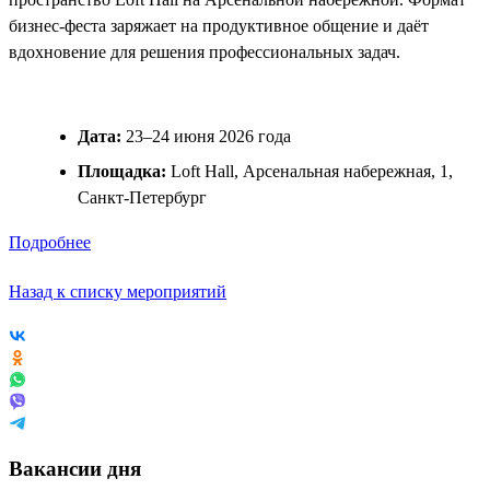
бизнес-феста заряжает на продуктивное общение и даёт
вдохновение для решения профессиональных задач.
Дата:
23–24 июня 2026 года
Площадка:
Loft Hall, Арсенальная набережная, 1,
Санкт-Петербург
Подробнее
Назад к списку мероприятий
Вакансии дня