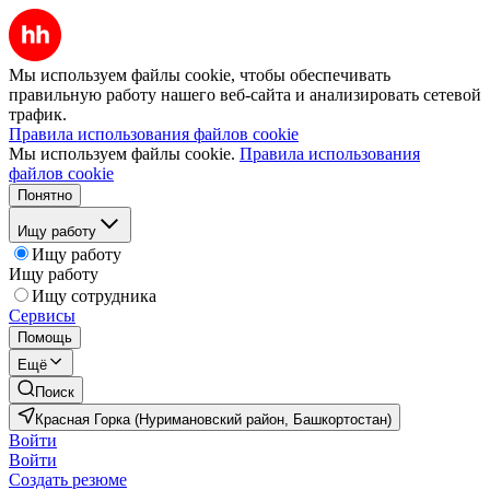
Мы используем файлы cookie, чтобы обеспечивать
правильную работу нашего веб-сайта и анализировать сетевой
трафик.
Правила использования файлов cookie
Мы используем файлы cookie.
Правила использования
файлов cookie
Понятно
Ищу работу
Ищу работу
Ищу работу
Ищу сотрудника
Сервисы
Помощь
Ещё
Поиск
Красная Горка (Нуримановский район, Башкортостан)
Войти
Войти
Создать резюме