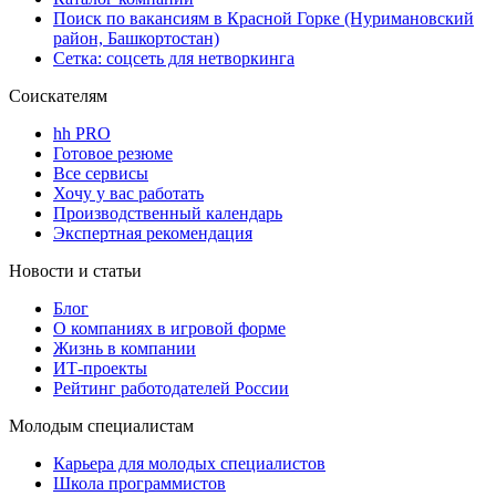
Поиск по вакансиям в Красной Горке (Нуримановский
район, Башкортостан)
Сетка: соцсеть для нетворкинга
Соискателям
hh PRO
Готовое резюме
Все сервисы
Хочу у вас работать
Производственный календарь
Экспертная рекомендация
Новости и статьи
Блог
О компаниях в игровой форме
Жизнь в компании
ИТ-проекты
Рейтинг работодателей России
Молодым специалистам
Карьера для молодых специалистов
Школа программистов