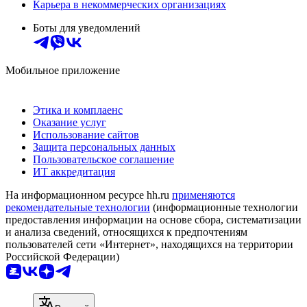
Карьера в некоммерческих организациях
Боты для уведомлений
Мобильное приложение
Этика и комплаенс
Оказание услуг
Использование сайтов
Защита персональных данных
Пользовательское соглашение
ИТ аккредитация
На информационном ресурсе hh.ru
применяются
рекомендательные технологии
(информационные технологии
предоставления информации на основе сбора, систематизации
и анализа сведений, относящихся к предпочтениям
пользователей сети «Интернет», находящихся на территории
Российской Федерации)