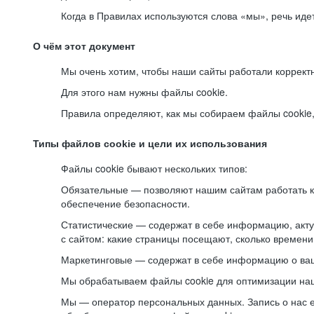
Когда в Правилах используются слова «мы», речь ид
О чём этот документ
Мы очень хотим, чтобы наши сайты работали коррект
Для этого нам нужны файлы cookie.
Правила определяют, как мы собираем файлы cookie, к
Типы файлов cookie и цели их использования
Файлы cookie бывают нескольких типов:
Обязательные — позволяют нашим сайтам работать ко
обеспечение безопасности.
Статистические — содержат в себе информацию, акту
с сайтом: какие страницы посещают, сколько времени
Маркетинговые — содержат в себе информацию о ваш
Мы обрабатываем файлы cookie для оптимизации наши
Мы — оператор персональных данных. Запись о нас 