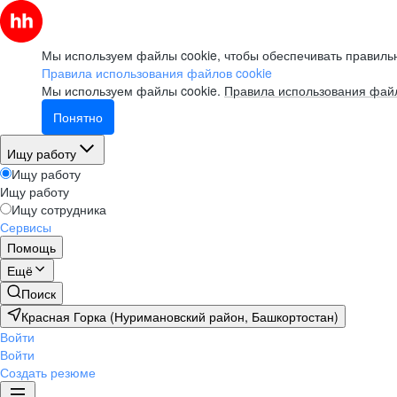
Мы используем файлы cookie, чтобы обеспечивать правильн
Правила использования файлов cookie
Мы используем файлы cookie.
Правила использования файл
Понятно
Ищу работу
Ищу работу
Ищу работу
Ищу сотрудника
Сервисы
Помощь
Ещё
Поиск
Красная Горка (Нуримановский район, Башкортостан)
Войти
Войти
Создать резюме