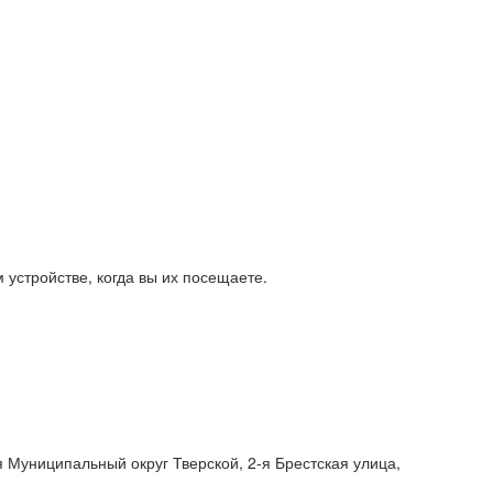
устройстве, когда вы их посещаете.
я Муниципальный округ Тверской,
2-я
Брестская улица,