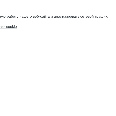
ую работу нашего веб-сайта и анализировать сетевой трафик.
ов cookie