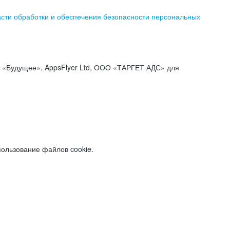
асти обработки и обеспечения безопасности персональных
«Будущее», AppsFlyer Ltd, ООО «ТАРГЕТ АДС» для
пользование файлов cookie.