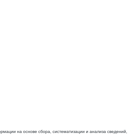
мации на основе сбора, систематизации и анализа сведений,