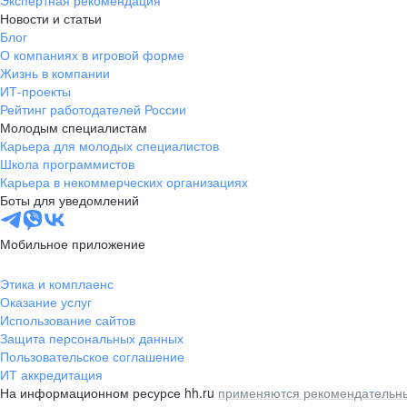
Экспертная рекомендация
Новости и статьи
Блог
О компаниях в игровой форме
Жизнь в компании
ИТ-проекты
Рейтинг работодателей России
Молодым специалистам
Карьера для молодых специалистов
Школа программистов
Карьера в некоммерческих организациях
Боты для уведомлений
Мобильное приложение
Этика и комплаенс
Оказание услуг
Использование сайтов
Защита персональных данных
Пользовательское соглашение
ИТ аккредитация
На информационном ресурсе hh.ru
применяются рекомендательны