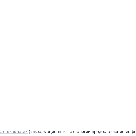
е технологии
(информационные технологии предоставления инфор