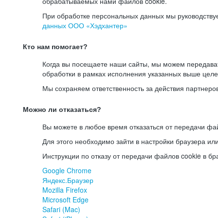
обрабатываемых нами файлов cookie.
При обработке персональных данных мы руководству
данных ООО «Хэдхантер»
Кто нам помогает?
Когда вы посещаете наши сайты, мы можем передав
обработки в рамках исполнения указанных выше целе
Мы сохраняем ответственность за действия партнеро
Можно ли отказаться?
Вы можете в любое время отказаться от передачи фай
Для этого необходимо зайти в настройки браузера ил
Инструкции по отказу от передачи файлов cookie в бр
Google Chrome
Яндекс.Браузер
Mozilla Firefox
Microsoft Edge
Safari (Mac)