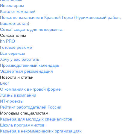
Инвесторам
Каталог компаний
Поиск по вакансиям в Красной Горке (Нуримановский район,
Башкортостан)
Сетка: соцсеть для нетворкинга
Соискателям
hh PRO
Готовое резюме
Все сервисы
Хочу у вас работать
Производственный календарь
Экспертная рекомендация
Новости и статьи
Блог
О компаниях в игровой форме
Жизнь в компании
ИТ-проекты
Рейтинг работодателей России
Молодым специалистам
Карьера для молодых специалистов
Школа программистов
Карьера в некоммерческих организациях