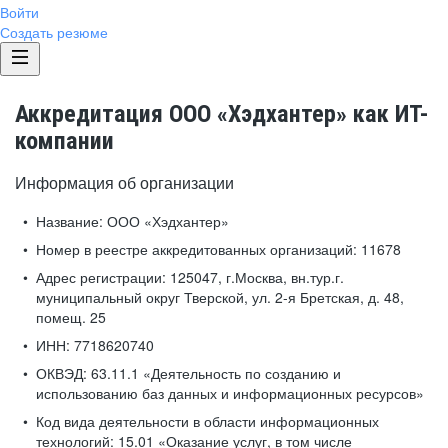
Войти
Создать резюме
Аккредитация ООО «Хэдхантер» как ИТ-
компании
Информация об организации
Название:
ООО «Хэдхантер»
Номер в реестре аккредитованных организаций:
11678
Адрес регистрации:
125047, г.Москва, вн.тур.г.
муниципальный округ Тверской, ул. 2-я Бретская, д. 48,
помещ. 25
ИНН:
7718620740
ОКВЭД:
63.11.1 «Деятельность по созданию и
использованию баз данных и информационных ресурсов»
Код вида деятельности в области информационных
технологий:
15.01 «Оказание услуг, в том числе