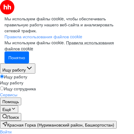
Мы используем файлы cookie, чтобы обеспечивать
правильную работу нашего веб-сайта и анализировать
сетевой трафик.
Правила использования файлов cookie
Мы используем файлы cookie.
Правила использования
файлов cookie
Понятно
Ищу работу
Ищу работу
Ищу работу
Ищу сотрудника
Сервисы
Помощь
Ещё
Поиск
Красная Горка (Нуримановский район, Башкортостан)
Войти