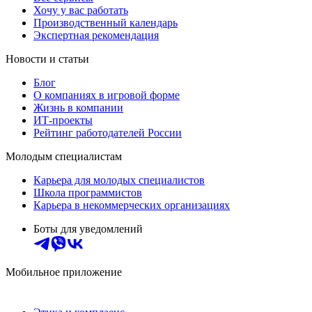
Хочу у вас работать
Производственный календарь
Экспертная рекомендация
Новости и статьи
Блог
О компаниях в игровой форме
Жизнь в компании
ИТ-проекты
Рейтинг работодателей России
Молодым специалистам
Карьера для молодых специалистов
Школа программистов
Карьера в некоммерческих организациях
Боты для уведомлений
Мобильное приложение