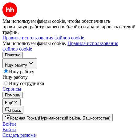
Мы используем файлы cookie, чтобы обеспечивать
правильную работу нашего веб-сайта и анализировать сетевой
трафик.
Правила использования файлов cookie
Мы используем файлы cookie.
Правила использования
файлов cookie
Понятно
Ищу работу
Ищу работу
Ищу работу
Ищу сотрудника
Сервисы
Помощь
Ещё
Поиск
Красная Горка (Нуримановский район, Башкортостан)
Войти
Войти
Создать резюме