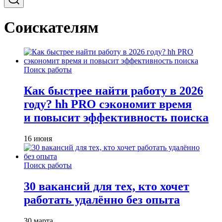
Соискателям
Поиск работы
Как быстрее найти работу в 2026
году? hh PRO сэкономит время
и повысит эффективность поиска
16 июня
Поиск работы
30 вакансий для тех, кто хочет
работать удалённо без опыта
30 марта