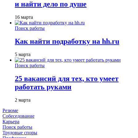
и найти дело по душе
16 марта
Поиск работы
Как найти подработку на hh.ru
5 марта
Поиск работы
25 вакансий для тех, кто умеет
работать руками
2 марта
Резюме
Собеседование
Карьера
Поиск работы
Трудовые споры