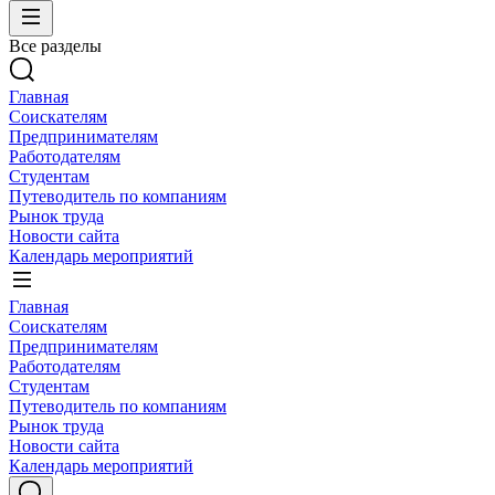
Все разделы
Главная
Соискателям
Предпринимателям
Работодателям
Студентам
Путеводитель по компаниям
Рынок труда
Новости сайта
Календарь мероприятий
Главная
Соискателям
Предпринимателям
Работодателям
Студентам
Путеводитель по компаниям
Рынок труда
Новости сайта
Календарь мероприятий