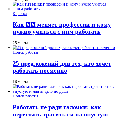
Карьера
Как ИИ меняет профессии и кому
нужно учиться с ним работать
25 марта
Поиск работы
25 предложений для тех, кто хочет
работать посменно
16 марта
Поиск работы
Работать не ради галочки: как
перестать тратить силы впустую