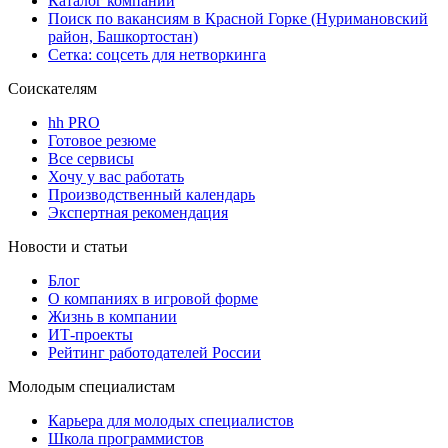
Каталог компаний
Поиск по вакансиям в Красной Горке (Нуримановский
район, Башкортостан)
Сетка: соцсеть для нетворкинга
Соискателям
hh PRO
Готовое резюме
Все сервисы
Хочу у вас работать
Производственный календарь
Экспертная рекомендация
Новости и статьи
Блог
О компаниях в игровой форме
Жизнь в компании
ИТ-проекты
Рейтинг работодателей России
Молодым специалистам
Карьера для молодых специалистов
Школа программистов