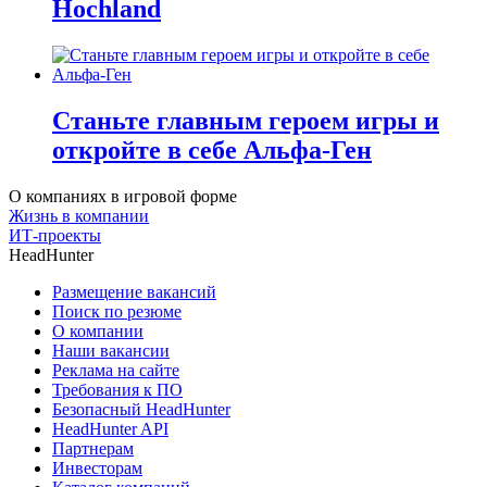
Hochland
Станьте главным героем игры и
откройте в себе Альфа-Ген
О компаниях в игровой форме
Жизнь в компании
ИТ-проекты
HeadHunter
Размещение вакансий
Поиск по резюме
О компании
Наши вакансии
Реклама на сайте
Требования к ПО
Безопасный HeadHunter
HeadHunter API
Партнерам
Инвесторам