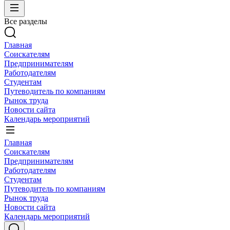
Все разделы
Главная
Соискателям
Предпринимателям
Работодателям
Студентам
Путеводитель по компаниям
Рынок труда
Новости сайта
Календарь мероприятий
Главная
Соискателям
Предпринимателям
Работодателям
Студентам
Путеводитель по компаниям
Рынок труда
Новости сайта
Календарь мероприятий