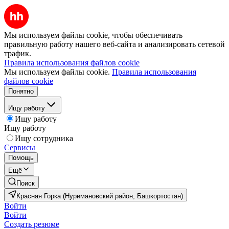
Мы используем файлы cookie, чтобы обеспечивать
правильную работу нашего веб-сайта и анализировать сетевой
трафик.
Правила использования файлов cookie
Мы используем файлы cookie.
Правила использования
файлов cookie
Понятно
Ищу работу
Ищу работу
Ищу работу
Ищу сотрудника
Сервисы
Помощь
Ещё
Поиск
Красная Горка (Нуримановский район, Башкортостан)
Войти
Войти
Создать резюме