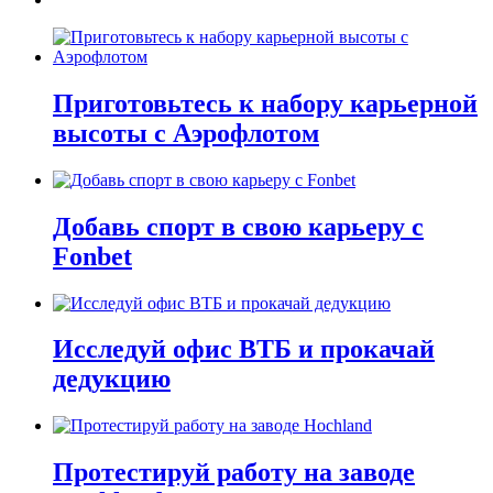
Приготовьтесь к набору карьерной
высоты с Аэрофлотом
Добавь спорт в свою карьеру с
Fonbet
Исследуй офис ВТБ и прокачай
дедукцию
Протестируй работу на заводе