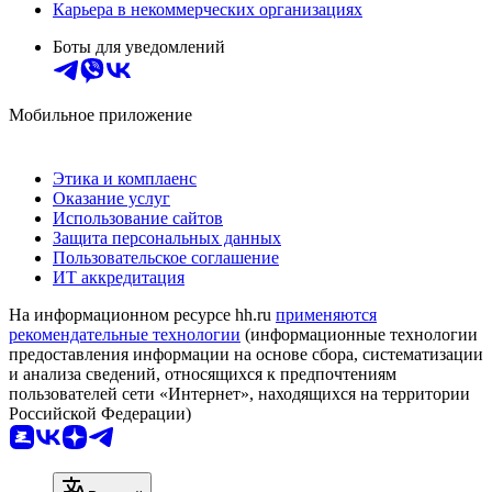
Карьера в некоммерческих организациях
Боты для уведомлений
Мобильное приложение
Этика и комплаенс
Оказание услуг
Использование сайтов
Защита персональных данных
Пользовательское соглашение
ИТ аккредитация
На информационном ресурсе hh.ru
применяются
рекомендательные технологии
(информационные технологии
предоставления информации на основе сбора, систематизации
и анализа сведений, относящихся к предпочтениям
пользователей сети «Интернет», находящихся на территории
Российской Федерации)