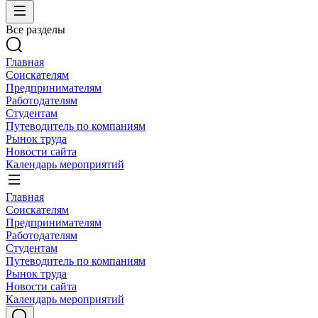
Все разделы
Главная
Соискателям
Предпринимателям
Работодателям
Студентам
Путеводитель по компаниям
Рынок труда
Новости сайта
Календарь мероприятий
Главная
Соискателям
Предпринимателям
Работодателям
Студентам
Путеводитель по компаниям
Рынок труда
Новости сайта
Календарь мероприятий