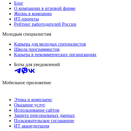
Блог
О компаниях в игровой форме
Жизнь в компании
ИТ-проекты
Рейтинг работодателей России
Молодым специалистам
Карьера для молодых специалистов
Школа программистов
Карьера в некоммерческих организациях
Боты для уведомлений
Мобильное приложение
Этика и комплаенс
Оказание услуг
Использование сайтов
Защита персональных данных
Пользовательское соглашение
ИТ аккредитация