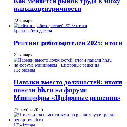
Как меняется рынок труда в эпоху
навыкоцентричности
22 января
Бренд работодателя
Рейтинг работодателей 2025: итоги
21 января
HR-беседы
Навыки вместо должностей: итоги
панели hh.ru на форуме
Минцифры «Цифровые решения»
25 ноября 2025
HR-беседы