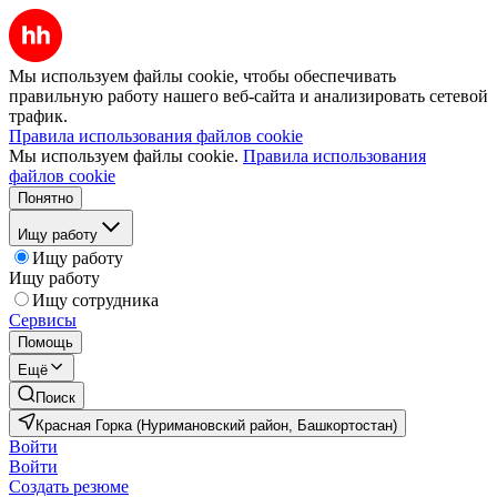
Мы используем файлы cookie, чтобы обеспечивать
правильную работу нашего веб-сайта и анализировать сетевой
трафик.
Правила использования файлов cookie
Мы используем файлы cookie.
Правила использования
файлов cookie
Понятно
Ищу работу
Ищу работу
Ищу работу
Ищу сотрудника
Сервисы
Помощь
Ещё
Поиск
Красная Горка (Нуримановский район, Башкортостан)
Войти
Войти
Создать резюме