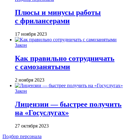
Плюсы и минусы работы
с фрилансерами
17 ноября 2023
Закон
Как правильно сотрудничать
с самозанятыми
2 ноября 2023
Закон
Лицензии — быстрее получить
на «Госуслугах»
27 октября 2023
Подбор персонала