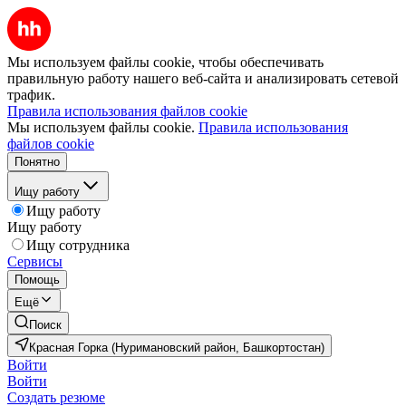
Мы используем файлы cookie, чтобы обеспечивать
правильную работу нашего веб-сайта и анализировать сетевой
трафик.
Правила использования файлов cookie
Мы используем файлы cookie.
Правила использования
файлов cookie
Понятно
Ищу работу
Ищу работу
Ищу работу
Ищу сотрудника
Сервисы
Помощь
Ещё
Поиск
Красная Горка (Нуримановский район, Башкортостан)
Войти
Войти
Создать резюме