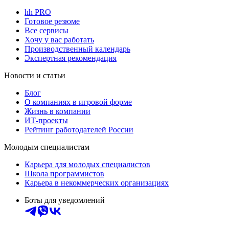
hh PRO
Готовое резюме
Все сервисы
Хочу у вас работать
Производственный календарь
Экспертная рекомендация
Новости и статьи
Блог
О компаниях в игровой форме
Жизнь в компании
ИТ-проекты
Рейтинг работодателей России
Молодым специалистам
Карьера для молодых специалистов
Школа программистов
Карьера в некоммерческих организациях
Боты для уведомлений