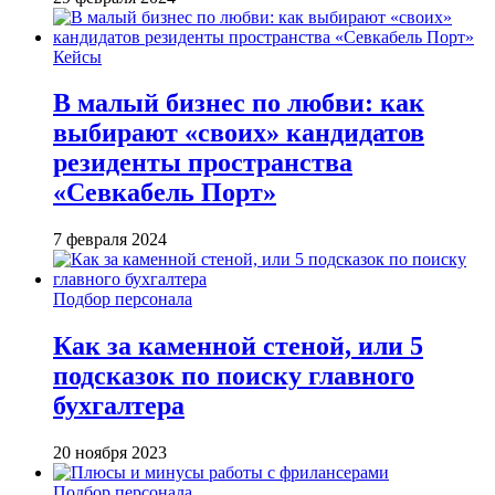
Кейсы
В малый бизнес по любви: как
выбирают «своих» кандидатов
резиденты пространства
«Севкабель Порт»
7 февраля 2024
Подбор персонала
Как за каменной стеной, или 5
подсказок по поиску главного
бухгалтера
20 ноября 2023
Подбор персонала