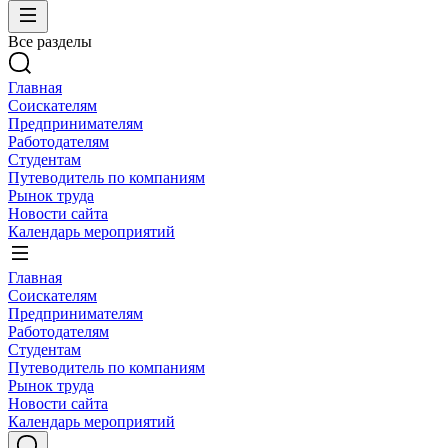
Все разделы
Главная
Соискателям
Предпринимателям
Работодателям
Студентам
Путеводитель по компаниям
Рынок труда
Новости сайта
Календарь мероприятий
Главная
Соискателям
Предпринимателям
Работодателям
Студентам
Путеводитель по компаниям
Рынок труда
Новости сайта
Календарь мероприятий