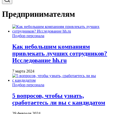
Предпринимателям
Подбор персонала
Как небольшим компаниям
привлекать лучших сотрудников?
Исследование hh.ru
7 марта 2024
Подбор персонала
5 вопросов, чтобы узнать,
сработаетесь ли вы с кандидатом
29 февраля 2024