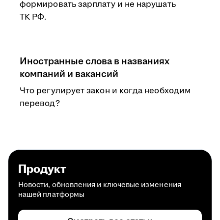
формировать зарплату и не нарушать
ТК РФ.
Иностранные слова в названиях
компаний и вакансий
Что регулирует закон и когда необходим
перевод?
Продукт
Новости, обновления и ключевые изменения
нашей платформы