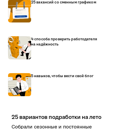
25 вакансий со сменным графиком
4 способа проверить работодателя
на надёжность
5 навыков, чтобы вести свой блог
25 вариантов подработки на лето
Собрали сезонные и постоянные