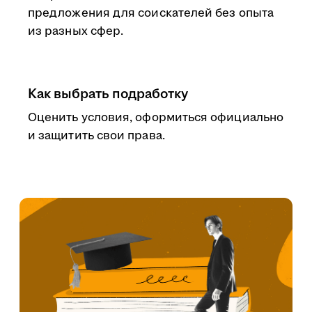
предложения для соискателей без опыта
из разных сфер.
Как выбрать подработку
Оценить условия, оформиться официально
и защитить свои права.