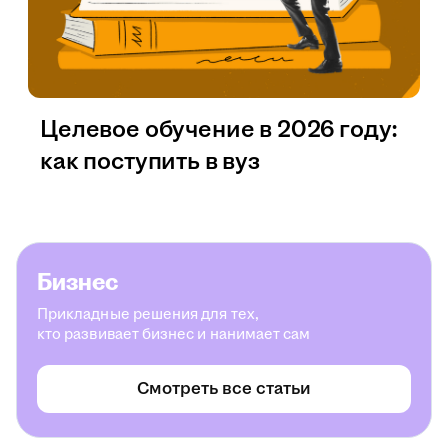
Целевое обучение в 2026 году:
как поступить в вуз
Бизнес
Прикладные решения для тех,
кто развивает бизнес и нанимает сам
Смотреть все статьи