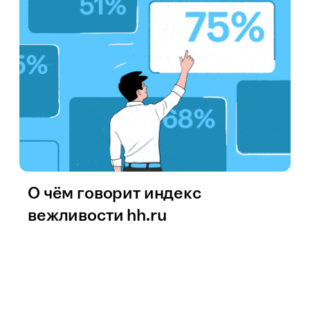
О чём говорит индекс
вежливости hh.ru