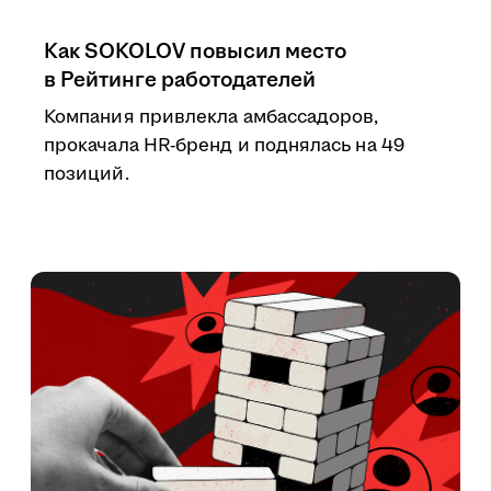
Как SOKOLOV повысил место
в Рейтинге работодателей
Компания привлекла амбассадоров,
прокачала HR-бренд и поднялась на 49
позиций.