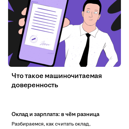
Что такое машиночитаемая
доверенность
Оклад и зарплата: в чём разница
Разбираемся, как считать оклад,