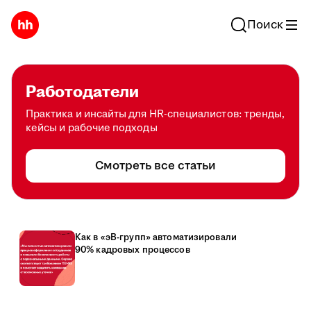
Поиск
Работодатели
Практика и инсайты для HR-специалистов: тренды,
кейсы и рабочие подходы
Смотреть все статьи
Как в «эВ-групп» автоматизировали
90% кадровых процессов