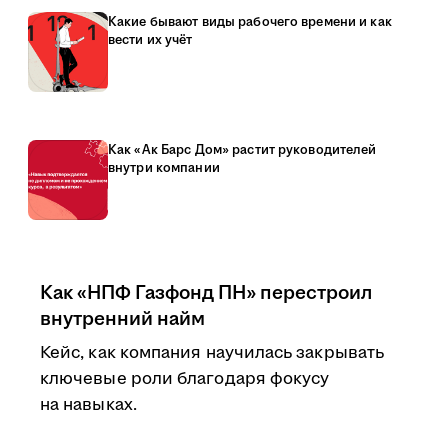
Какие бывают виды рабочего времени и как
вести их учёт
Как «Ак Барс Дом» растит руководителей
внутри компании
Как «НПФ Газфонд ПН» перестроил
внутренний найм
Кейс, как компания научилась закрывать
ключевые роли благодаря фокусу
на навыках.