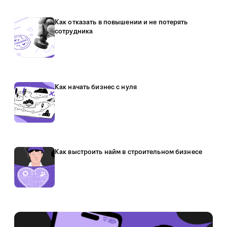
Как отказать в повышении и не потерять
сотрудника
Как начать бизнес с нуля
Как выстроить найм в строительном бизнесе