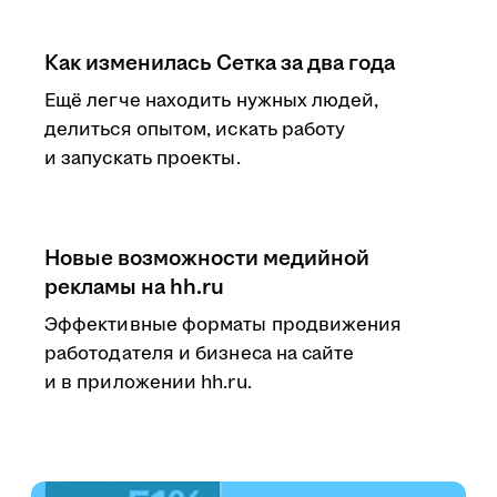
Как изменилась Сетка за два года
Ещё легче находить нужных людей,
делиться опытом, искать работу
и запускать проекты.
Новые возможности медийной
рекламы на hh.ru
Эффективные форматы продвижения
работодателя и бизнеса на сайте
и в приложении hh.ru.