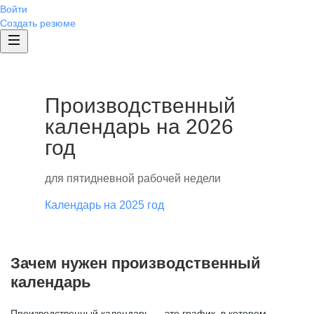
Войти
Создать резюме
Производственный
календарь на 2026
год
для пятидневной рабочей недели
Календарь на 2025 год
Зачем нужен производственный
календарь
Производственный календарь — это график, в котором