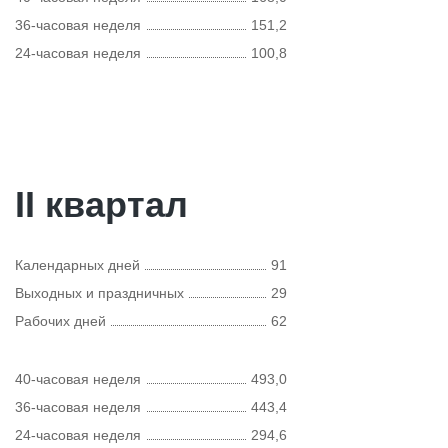
36-часовая неделя
151,2
24-часовая неделя
100,8
II квартал
Календарных дней
91
Выходных и праздничных
29
Рабочих дней
62
40-часовая неделя
493,0
36-часовая неделя
443,4
24-часовая неделя
294,6