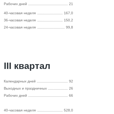
Рабочих дней
21
40-часовая неделя
167,0
36-часовая неделя
150,2
24-часовая неделя
99,8
III квартал
Календарных дней
92
Выходных и праздничных
26
Рабочих дней
66
40-часовая неделя
528,0