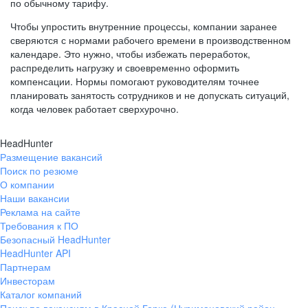
по обычному тарифу.
Чтобы упростить внутренние процессы, компании заранее
сверяются с нормами рабочего времени в производственном
календаре. Это нужно, чтобы избежать переработок,
распределить нагрузку и своевременно оформить
компенсации. Нормы помогают руководителям точнее
планировать занятость сотрудников и не допускать ситуаций,
когда человек работает сверхурочно.
HeadHunter
Размещение вакансий
Поиск по резюме
О компании
Наши вакансии
Реклама на сайте
Требования к ПО
Безопасный HeadHunter
HeadHunter API
Партнерам
Инвесторам
Каталог компаний