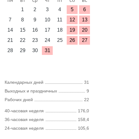
пн
вт
ср
чт
пт
сб
вс
1
2
3
4
5
6
7
8
9
10
11
12
13
14
15
16
17
18
19
20
21
22
23
24
25
26
27
28
29
30
31
Календарных дней
31
Выходных и праздничных
9
Рабочих дней
22
40-часовая неделя
176,0
36-часовая неделя
158,4
24-часовая неделя
105,6