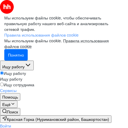
Мы используем файлы cookie, чтобы обеспечивать
правильную работу нашего веб-сайта и анализировать
сетевой трафик.
Правила использования файлов cookie
Мы используем файлы cookie.
Правила использования
файлов cookie
Понятно
Ищу работу
Ищу работу
Ищу работу
Ищу сотрудника
Сервисы
Помощь
Ещё
Поиск
Красная Горка (Нуримановский район, Башкортостан)
Войти