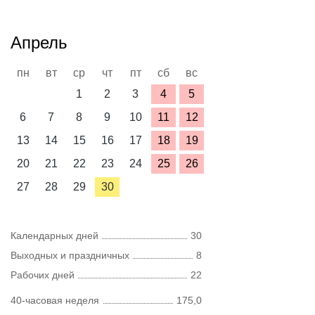
Апрель
пн
вт
ср
чт
пт
сб
вс
1
2
3
4
5
6
7
8
9
10
11
12
13
14
15
16
17
18
19
20
21
22
23
24
25
26
27
28
29
30
Календарных дней
30
Выходных и праздничных
8
Рабочих дней
22
40-часовая неделя
175,0