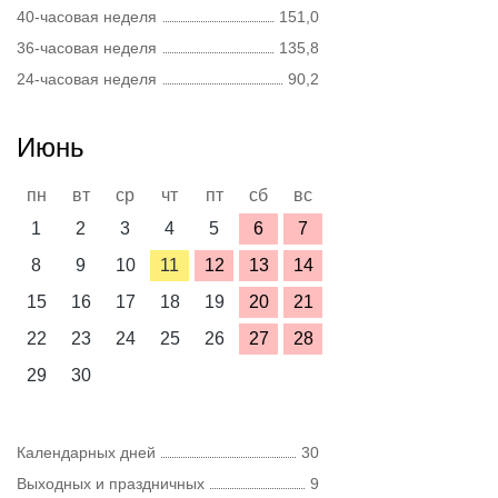
40-часовая неделя
151,0
36-часовая неделя
135,8
24-часовая неделя
90,2
Июнь
пн
вт
ср
чт
пт
сб
вс
1
2
3
4
5
6
7
8
9
10
11
12
13
14
15
16
17
18
19
20
21
22
23
24
25
26
27
28
29
30
Календарных дней
30
Выходных и праздничных
9