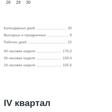
28
29
30
Календарных дней
30
Выходных и праздничных
8
Рабочих дней
22
40-часовая неделя
176,0
36-часовая неделя
158,4
24-часовая неделя
105,6
IV квартал