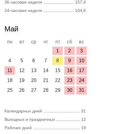
36-часовая неделя
157,4
24-часовая неделя
104,6
Май
пн
вт
ср
чт
пт
сб
вс
1
2
3
4
5
6
7
8
9
10
11
12
13
14
15
16
17
18
19
20
21
22
23
24
25
26
27
28
29
30
31
Календарных дней
31
Выходных и праздничных
12
Рабочих дней
19