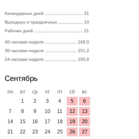
Календарных дней
31
Выходных и праздничных
10
Рабочих дней
21
40-часовая неделя
168,0
36-часовая неделя
151,2
24-часовая неделя
100,8
Сентябрь
пн
вт
ср
чт
пт
сб
вс
1
2
3
4
5
6
7
8
9
10
11
12
13
14
15
16
17
18
19
20
21
22
23
24
25
26
27