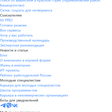
Поиск по вакансиям в Красной Горке (Нуримановский район,
Башкортостан)
Сетка: соцсеть для нетворкинга
Соискателям
hh PRO
Готовое резюме
Все сервисы
Хочу у вас работать
Производственный календарь
Экспертная рекомендация
Новости и статьи
Блог
О компаниях в игровой форме
Жизнь в компании
ИТ-проекты
Рейтинг работодателей России
Молодым специалистам
Карьера для молодых специалистов
Школа программистов
Карьера в некоммерческих организациях
Боты для уведомлений