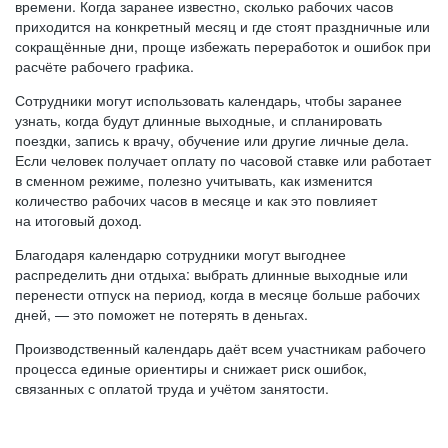
времени. Когда заранее известно, сколько рабочих часов
приходится на конкретный месяц и где стоят праздничные или
сокращённые дни, проще избежать переработок и ошибок при
расчёте рабочего графика.
Сотрудники могут использовать календарь, чтобы заранее
узнать, когда будут длинные выходные, и спланировать
поездки, запись к врачу, обучение или другие личные дела.
Если человек получает оплату по часовой ставке или работает
в сменном режиме, полезно учитывать, как изменится
количество рабочих часов в месяце и как это повлияет
на итоговый доход.
Благодаря календарю сотрудники могут выгоднее
распределить дни отдыха: выбрать длинные выходные или
перенести отпуск на период, когда в месяце больше рабочих
дней, — это поможет не потерять в деньгах.
Производственный календарь даёт всем участникам рабочего
процесса единые ориентиры и снижает риск ошибок,
связанных с оплатой труда и учётом занятости.