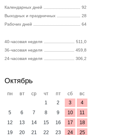
Календарных дней
92
Выходных и праздничных
28
Рабочих дней
64
40-часовая неделя
511,0
36-часовая неделя
459,8
24-часовая неделя
306,2
Октябрь
пн
вт
ср
чт
пт
сб
вс
1
2
3
4
5
6
7
8
9
10
11
12
13
14
15
16
17
18
19
20
21
22
23
24
25