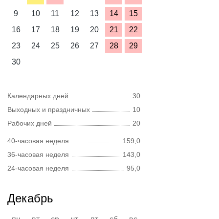
9
10
11
12
13
14
15
16
17
18
19
20
21
22
23
24
25
26
27
28
29
30
Календарных дней
30
Выходных и праздничных
10
Рабочих дней
20
40-часовая неделя
159,0
36-часовая неделя
143,0
24-часовая неделя
95,0
Декабрь