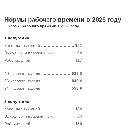
Нормы рабочего времени в 2026 году
Нормы рабочего времени в 2026 году
1 полугодие
Календарных дней
181
Выходных и праздничных
64
Рабочих дней
117
40-часовая неделя
933,0
36-часовая неделя
839,4
24-часовая неделя
558,6
2 полугодие
Календарных дней
184
Выходных и праздничных
54
Рабочих дней
130