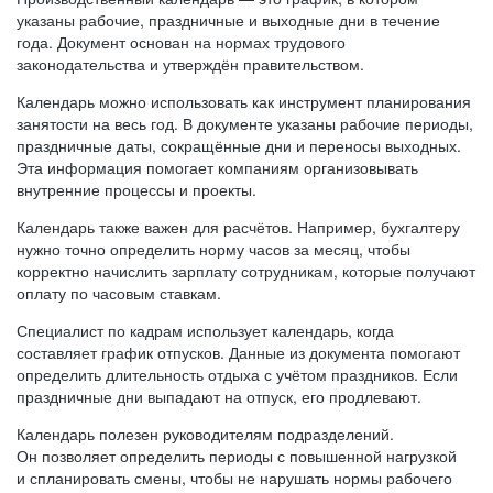
указаны рабочие, праздничные и выходные дни в течение
года. Документ основан на нормах трудового
законодательства и утверждён правительством.
Календарь можно использовать как инструмент планирования
занятости на весь год. В документе указаны рабочие периоды,
праздничные даты, сокращённые дни и переносы выходных.
Эта информация помогает компаниям организовывать
внутренние процессы и проекты.
Календарь также важен для расчётов. Например, бухгалтеру
нужно точно определить норму часов за месяц, чтобы
корректно начислить зарплату сотрудникам, которые получают
оплату по часовым ставкам.
Специалист по кадрам использует календарь, когда
составляет график отпусков. Данные из документа помогают
определить длительность отдыха с учётом праздников. Если
праздничные дни выпадают на отпуск, его продлевают.
Календарь полезен руководителям подразделений.
Он позволяет определить периоды с повышенной нагрузкой
и спланировать смены, чтобы не нарушать нормы рабочего