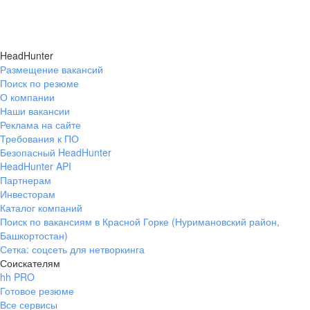
HeadHunter
Размещение вакансий
Поиск по резюме
О компании
Наши вакансии
Реклама на сайте
Требования к ПО
Безопасный HeadHunter
HeadHunter API
Партнерам
Инвесторам
Каталог компаний
Поиск по вакансиям в Красной Горке (Нуримановский район,
Башкортостан)
Сетка: соцсеть для нетворкинга
Соискателям
hh PRO
Готовое резюме
Все сервисы