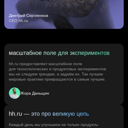
Дмитрий Сергиенков
CEO hh.ru
масштабное поле для экспериментов
hh.ru предоставляет масштабное поле
для технологических и продуктовых экспериментов:
мы не следуем трендам, а задаём их. Так лучшие
мировые практики превращаются в самые лучшие.
Жора Даньщин
hh.ru — это про великую цель
Каждый день мы улучшаем не только продукты