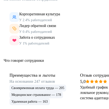
Корпоративная культура
У 2.4% работодателей
Лидер обратной связи
У 0.4% работодателей
Забота о сотрудниках
У 1% работодателей
Что говорят сотрудники
Преимущества и льготы
Отзыв сотрудн
5,0
На основании
247
отзывов
Удобный график 
Своевременная оплата труда — 205
лояльное руковод
Медицинское страхование — 178
система адаптаци
Удаленная работа — 163