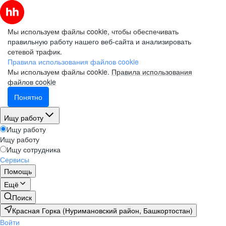
Мы используем файлы cookie, чтобы обеспечивать
правильную работу нашего веб-сайта и анализировать
сетевой трафик.
Правила использования файлов cookie
Мы используем файлы cookie.
Правила использования
файлов cookie
Понятно
Ищу работу
Ищу работу
Ищу работу
Ищу сотрудника
Сервисы
Помощь
Ещё
Поиск
Красная Горка (Нуримановский район, Башкортостан)
Войти