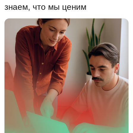
знаем, что мы ценим