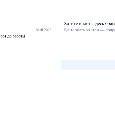
Хотите видеть здесь бол
Дайте знать об этом — попр
Май 2026
порт до работы