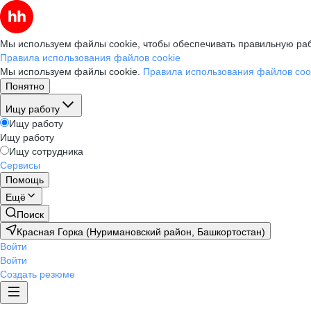
Мы используем файлы cookie, чтобы обеспечивать правильную раб
Правила использования файлов cookie
Мы используем файлы cookie.
Правила использования файлов coo
Понятно
Ищу работу
Ищу работу
Ищу работу
Ищу сотрудника
Сервисы
Помощь
Ещё
Поиск
Красная Горка (Нуримановский район, Башкортостан)
Войти
Войти
Создать резюме