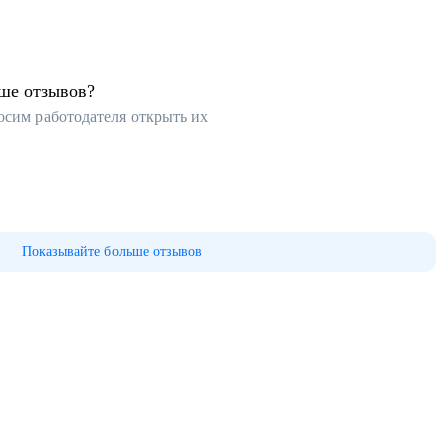
ьше отзывов?
осим работодателя открыть их
Показывайте больше отзывов