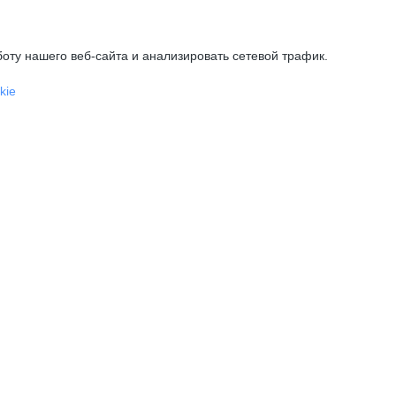
оту нашего веб-сайта и анализировать сетевой трафик.
kie