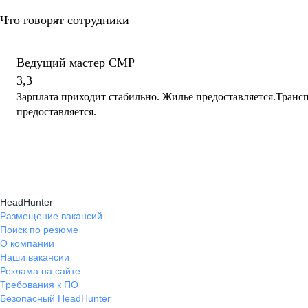
Что говорят сотрудники
Ведущий мастер СМР
3,3
Зарплата приходит стабильно. Жилье предоставляется.Транс
предоставляется.
HeadHunter
Размещение вакансий
Поиск по резюме
О компании
Наши вакансии
Реклама на сайте
Требования к ПО
Безопасный HeadHunter