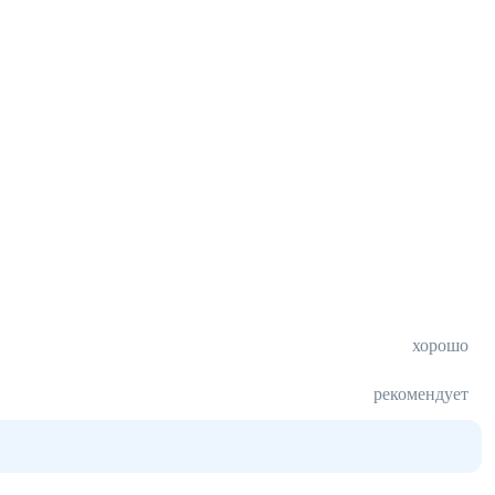
хорошо
рекомендует