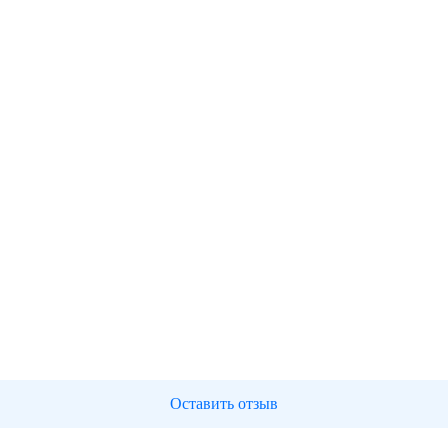
Оставить отзыв