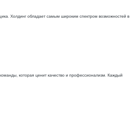
вщика. Холдинг обладает самым широким спектром возможностей в
 команды, которая ценит качество и профессионализм. Каждый