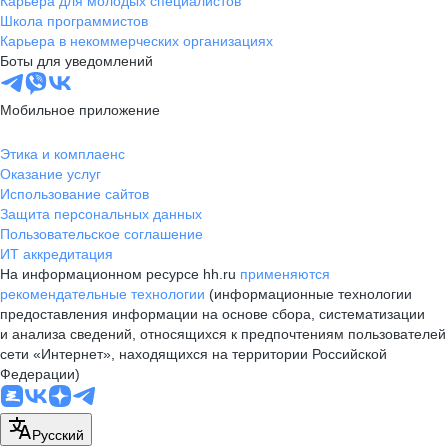
Карьера для молодых специалистов
Школа программистов
Карьера в некоммерческих организациях
Боты для уведомлений
Мобильное приложение
Этика и комплаенс
Оказание услуг
Использование сайтов
Защита персональных данных
Пользовательское соглашение
ИТ аккредитация
На информационном ресурсе hh.ru
применяются
рекомендательные технологии
(информационные технологии
предоставления информации на основе сбора, систематизации
и анализа сведений, относящихся к предпочтениям пользователей
сети «Интернет», находящихся на территории Российской
Федерации)
Русский