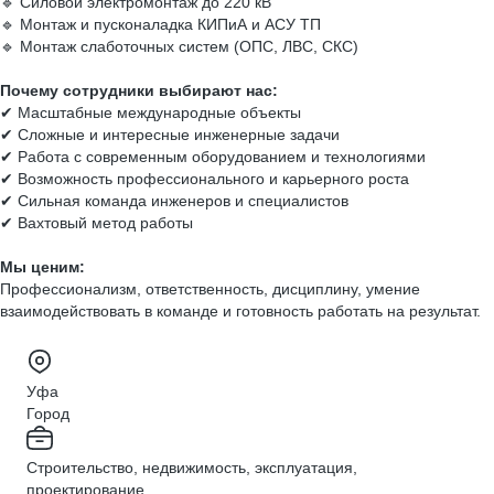
🔹 Силовой электромонтаж до 220 кВ
🔹 Монтаж и пусконаладка КИПиА и АСУ ТП
🔹 Монтаж слаботочных систем (ОПС, ЛВС, СКС)
Почему сотрудники выбирают нас:
✔ Масштабные международные объекты
✔ Сложные и интересные инженерные задачи
✔ Работа с современным оборудованием и технологиями
✔ Возможность профессионального и карьерного роста
✔ Сильная команда инженеров и специалистов
✔ Вахтовый метод работы
Мы ценим:
Профессионализм, ответственность, дисциплину, умение
взаимодействовать в команде и готовность работать на результат.
Уфа
Город
Строительство, недвижимость, эксплуатация,
проектирование