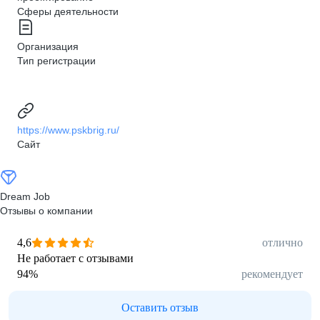
Сферы деятельности
Организация
Тип регистрации
https://www.pskbrig.ru/
Сайт
Dream Job
Отзывы о компании
4,6
отлично
Не работает с отзывами
94
%
рекомендует
Оставить отзыв