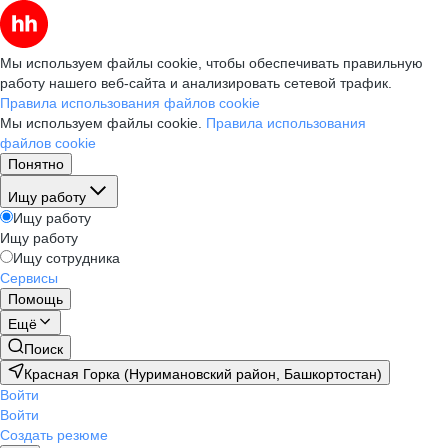
Мы используем файлы cookie, чтобы обеспечивать правильную
работу нашего веб-сайта и анализировать сетевой трафик.
Правила использования файлов cookie
Мы используем файлы cookie.
Правила использования
файлов cookie
Понятно
Ищу работу
Ищу работу
Ищу работу
Ищу сотрудника
Сервисы
Помощь
Ещё
Поиск
Красная Горка (Нуримановский район, Башкортостан)
Войти
Войти
Создать резюме