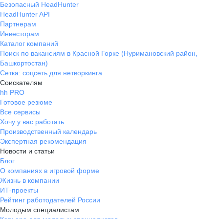
Безопасный HeadHunter
HeadHunter API
Партнерам
Инвесторам
Каталог компаний
Поиск по вакансиям в Красной Горке (Нуримановский район,
Башкортостан)
Сетка: соцсеть для нетворкинга
Соискателям
hh PRO
Готовое резюме
Все сервисы
Хочу у вас работать
Производственный календарь
Экспертная рекомендация
Новости и статьи
Блог
О компаниях в игровой форме
Жизнь в компании
ИТ-проекты
Рейтинг работодателей России
Молодым специалистам