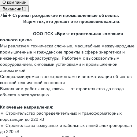
О компании
Вакансии
11
⚡🏭✈️
Строим гражданские и промышленные объекты.
Ищем тех, кто делает это профессионально.
ООО ПСК «Бриг» строительная компания
полного цикла.
Мы реализуем технически сложные, масштабные международные
промышленные и гражданские проекты в сфере энергетики и
инженерной инфраструктуры. Работаем с высоковольтным
оборудованием, силовыми установками и промышленной
автоматикой.
Специализируемся в электромонтаже и автоматизации объектов
высокой технической сложности.
Выполняем работы «под ключ» — от строительства до ввода
объекта в эксплуатацию.
Ключевые направления:
🔹 Строительство распределительных и трансформаторных
подстанций до 220 кВ
🔹 Строительство воздушных и кабельных линий электропередач
до 220 кВ