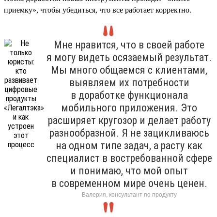
приемку», чтобы убедиться, что все работает корректно.
Мне нравится, что в своей работе
я могу видеть осязаемый результат.
Мы много общаемся с клиентами,
выявляем их потребности
в доработке функционала
мобильного приложения. Это
расширяет кругозор и делает работу
разнообразной. Я не зацикливаюсь
на одном типе задач, а расту как
специалист в востребованной сфере
и понимаю, что мой опыт
в современном мире очень ценен.
Валерия, консультант по продукту