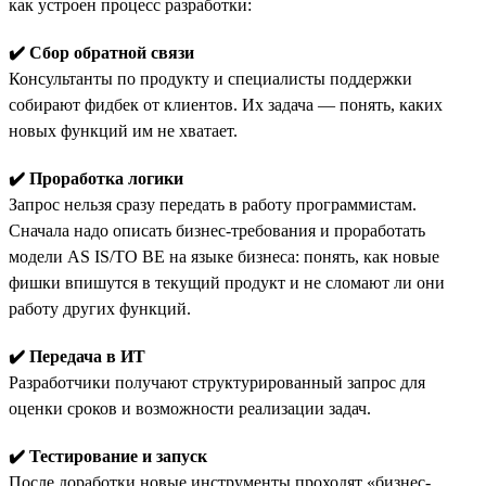
как устроен процесс разработки:
✔️ Сбор обратной связи
Консультанты по продукту и специалисты поддержки
собирают фидбек от клиентов. Их задача — понять, каких
новых функций им не хватает.
✔️ Проработка логики
Запрос нельзя сразу передать в работу программистам.
Сначала надо описать бизнес-требования и проработать
модели AS IS/TO BE на языке бизнеса: понять, как новые
фишки впишутся в текущий продукт и не сломают ли они
работу других функций.
✔️ Передача в ИТ
Разработчики получают структурированный запрос для
оценки сроков и возможности реализации задач.
✔️ Тестирование и запуск
После доработки новые инструменты проходят «бизнес-