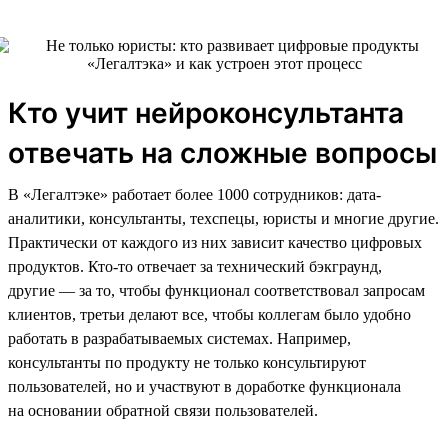
Кто учит нейроконсультанта
отвечать на сложные вопросы
В «Легалтэке» работает более 1000 сотрудников: дата-
аналитики, консультанты, техспецы, юристы и многие другие.
Практически от каждого из них зависит качество цифровых
продуктов. Кто-то отвечает за технический бэкграунд,
другие — за то, чтобы функционал соответствовал запросам
клиентов, третьи делают все, чтобы коллегам было удобно
работать в разрабатываемых системах. Например,
консультанты по продукту не только консультируют
пользователей, но и участвуют в доработке функционала
на основании обратной связи пользователей.