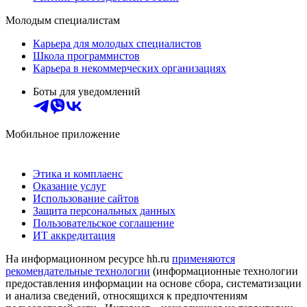
Молодым специалистам
Карьера для молодых специалистов
Школа программистов
Карьера в некоммерческих организациях
Боты для уведомлений
Мобильное приложение
Этика и комплаенс
Оказание услуг
Использование сайтов
Защита персональных данных
Пользовательское соглашение
ИТ аккредитация
На информационном ресурсе hh.ru
применяются
рекомендательные технологии
(информационные технологии
предоставления информации на основе сбора, систематизации
и анализа сведений, относящихся к предпочтениям