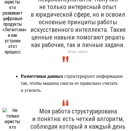
не только интересный опыт
в юридической сфере, но и освоил
основные принципы работы
искусственного интеллекта. Такие
ценные навыки помогают решать
как рабочие, так и личные задачи.
Илья, юрист
Разметчики данных
структурируют информацию
так, чтобы машина смогла ее правильно считать
и усвоить.
Моя работа структурирована
и понятна: есть четкий алгоритм,
соблюдая который я каждый день