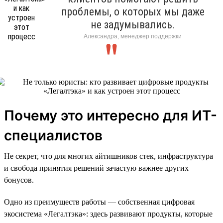
проблемы, о которых мы даже
не задумывались.
Александра, менеджер поддержки
Почему это интересно для ИТ-
специалистов
Не секрет, что для многих айтишников стек, инфраструктура
и свобода принятия решений зачастую важнее других
бонусов.
Одно из преимуществ работы — собственная цифровая
экосистема «Легалтэка»: здесь развивают продукты, которые