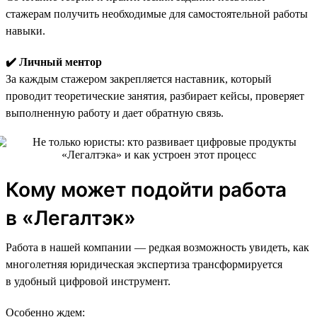
стажерам получить необходимые для самостоятельной работы
навыки.
✔️ Личный ментор
За каждым стажером закрепляется наставник, который
проводит теоретические занятия, разбирает кейсы, проверяет
выполненную работу и дает обратную связь.
Кому может подойти работа
в «Легалтэк»
Работа в нашей компании — редкая возможность увидеть, как
многолетняя юридическая экспертиза трансформируется
в удобный цифровой инструмент.
Особенно ждем: