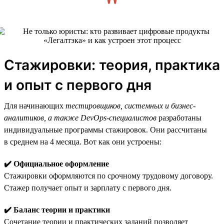
Стажировки: теория, практика
и опыт с первого дня
Для начинающих
тестировщиков, системных и бизнес-
аналитиков, а также DevOps-специалистов
разработаны
индивидуальные программы стажировок. Они рассчитаны
в среднем на 4 месяца. Вот как они устроены:
✔️ Официальное оформление
Стажировки оформляются по срочному трудовому договору.
Стажер получает опыт и зарплату с первого дня.
✔️ Баланс теории и практики
Сочетание теории и практических заданий позволяет