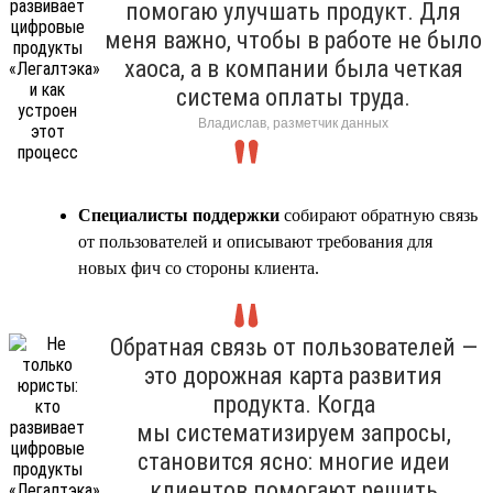
помогаю улучшать продукт. Для
меня важно, чтобы в работе не было
хаоса, а в компании была четкая
система оплаты труда.
Владислав, разметчик данных
Специалисты поддержки
собирают обратную связь
от пользователей и описывают требования для
новых фич со стороны клиента.
Обратная связь от пользователей —
это дорожная карта развития
продукта. Когда
мы систематизируем запросы,
становится ясно: многие идеи
клиентов помогают решить