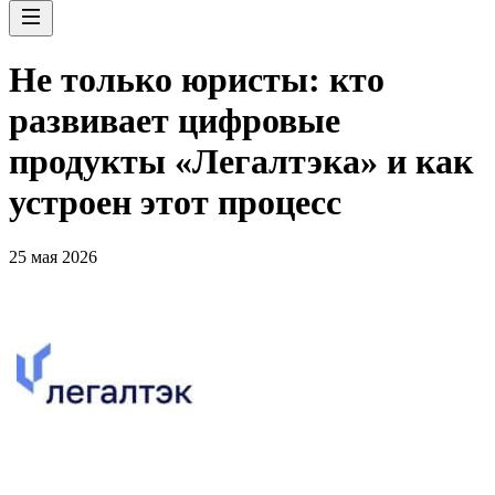
Не только юристы: кто
развивает цифровые
продукты «Легалтэка» и как
устроен этот процесс
25 мая 2026