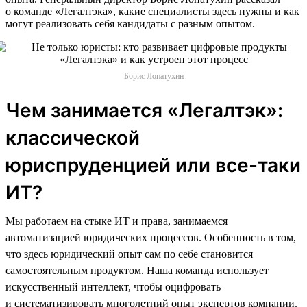
о команде «Легалтэка», какие специалисты здесь нужны и как
могут реализовать себя кандидаты с разным опытом.
Борис Лопатухин
Чем занимается «Легалтэк»:
классической
юриспруденцией или все-таки
ИТ?
Мы работаем на стыке ИТ и права, занимаемся
автоматизацией юридических процессов. Особенность в том,
что здесь юридический опыт сам по себе становится
самостоятельным продуктом. Наша команда использует
искусственный интеллект, чтобы оцифровать
и систематизировать многолетний опыт экспертов компании.