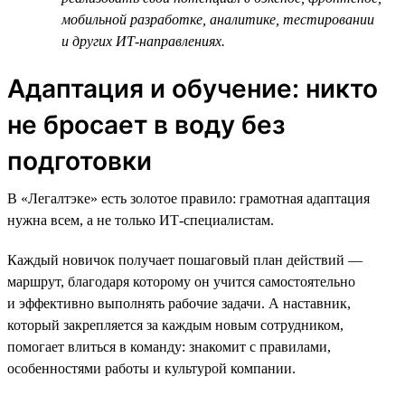
мобильной разработке, аналитике, тестировании
и других ИТ-направлениях.
Адаптация и обучение: никто
не бросает в воду без
подготовки
В «Легалтэке» есть золотое правило: грамотная адаптация
нужна всем, а не только ИТ-специалистам.
Каждый новичок получает пошаговый план действий —
маршрут, благодаря которому он учится самостоятельно
и эффективно выполнять рабочие задачи. А наставник,
который закрепляется за каждым новым сотрудником,
помогает влиться в команду: знакомит с правилами,
особенностями работы и культурой компании.