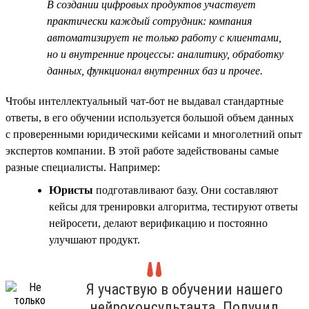
В создании цифровых продуктов участвует
практически каждый сотрудник: компания
автоматизирует не только работу с клиентами,
но и внутренние процессы: аналитику, обработку
данных, функционал внутренних баз и прочее.
Чтобы интеллектуальный чат-бот не выдавал стандартные
ответы, в его обучении используется большой объем данных
с проверенными юридическими кейсами и многолетний опыт
экспертов компании. В этой работе задействованы самые
разные специалисты. Например:
Юристы
подготавливают базу. Они составляют
кейсы для тренировки алгоритма, тестируют ответы
нейросети, делают верификацию и постоянно
улучшают продукт.
Я участвую в обучении нашего
нейроконсультанта. Получил