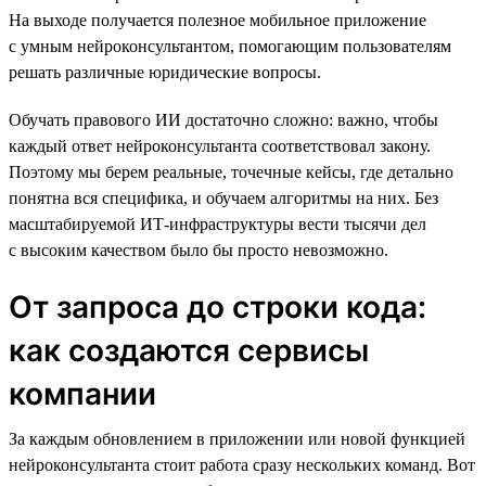
На выходе получается полезное мобильное приложение
с умным нейроконсультантом, помогающим пользователям
решать различные юридические вопросы.
Обучать правового ИИ достаточно сложно: важно, чтобы
каждый ответ нейроконсультанта соответствовал закону.
Поэтому мы берем реальные, точечные кейсы, где детально
понятна вся специфика, и обучаем алгоритмы на них. Без
масштабируемой ИТ-инфраструктуры вести тысячи дел
с высоким качеством было бы просто невозможно.
От запроса до строки кода:
как создаются сервисы
компании
За каждым обновлением в приложении или новой функцией
нейроконсультанта стоит работа сразу нескольких команд. Вот