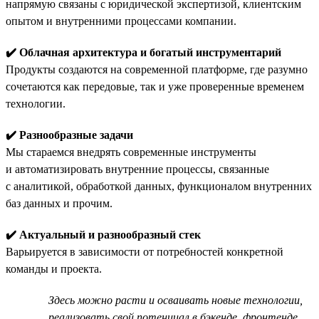
напрямую связаны с юридической экспертизой, клиентским
опытом и внутренними процессами компании.
✔️ Облачная архитектура и богатый инструментарий
Продукты создаются на современной платформе, где разумно
сочетаются как передовые, так и уже проверенные временем
технологии.
✔️ Разнообразные задачи
Мы стараемся внедрять современные инструменты
и автоматизировать внутренние процессы, связанные
с аналитикой, обработкой данных, функционалом внутренних
баз данных и прочим.
✔️ Актуальный и разнообразный стек
Варьируется в зависимости от потребностей конкретной
команды и проекта.
Здесь можно расти и осваивать новые технологии,
реализовать свой потенциал в бэкенде, фронтенде,