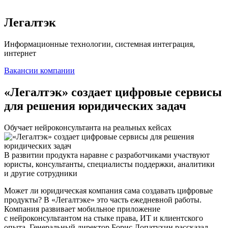
Легалтэк
Информационные технологии, системная интеграция,
интернет
Вакансии компании
«Легалтэк» создает цифровые сервисы
для решения юридических задач
Обучает нейроконсультанта на реальных кейсах
В развитии продукта наравне с разработчиками участвуют
юристы, консультанты, специалисты поддержки, аналитики
и другие сотрудники
Может ли юридическая компания сама создавать цифровые
продукты? В «Легалтэке» это часть ежедневной работы.
Компания развивает мобильное приложение
с нейроконсультантом на стыке права, ИТ и клиентского
опыта. Генеральный директор Борис Лопатухин рассказал