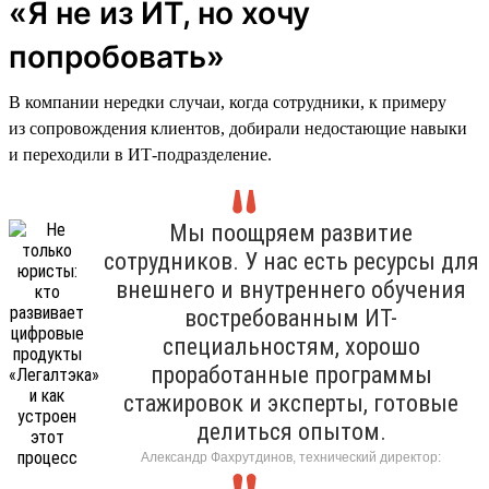
«Я не из ИТ, но хочу
попробовать»
В компании нередки случаи, когда сотрудники, к примеру
из сопровождения клиентов, добирали недостающие навыки
и переходили в ИТ-подразделение.
Мы поощряем развитие
сотрудников. У нас есть ресурсы для
внешнего и внутреннего обучения
востребованным ИТ-
специальностям, хорошо
проработанные программы
стажировок и эксперты, готовые
делиться опытом.
Александр Фахрутдинов, технический директор: