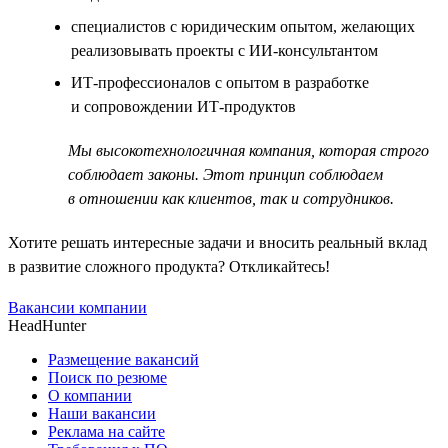
специалистов с юридическим опытом, желающих
реализовывать проекты с ИИ-консультантом
ИТ-профессионалов с опытом в разработке
и сопровождении ИТ-продуктов
Мы высокотехнологичная компания, которая строго
соблюдает законы. Этот принцип соблюдаем
в отношении как клиентов, так и сотрудников.
Хотите решать интересные задачи и вносить реальный вклад
в развитие сложного продукта? Откликайтесь!
Вакансии компании
HeadHunter
Размещение вакансий
Поиск по резюме
О компании
Наши вакансии
Реклама на сайте