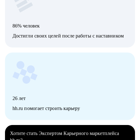
86% человек
Достигли своих целей после работы с наставником
26
лет
hh.ru помогает строить карьеру
Хотите стать Экспертом Карьерного маркетплейса