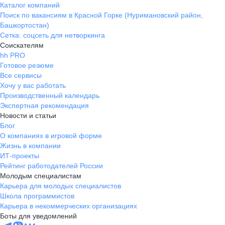
Каталог компаний
Поиск по вакансиям в Красной Горке (Нуримановский район,
Башкортостан)
Сетка: соцсеть для нетворкинга
Соискателям
hh PRO
Готовое резюме
Все сервисы
Хочу у вас работать
Производственный календарь
Экспертная рекомендация
Новости и статьи
Блог
О компаниях в игровой форме
Жизнь в компании
ИТ-проекты
Рейтинг работодателей России
Молодым специалистам
Карьера для молодых специалистов
Школа программистов
Карьера в некоммерческих организациях
Боты для уведомлений