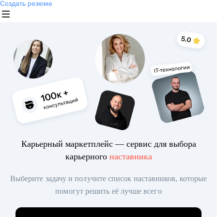
Создать резюме
Карьерный маркетплейс — сервис для выбора
карьерного
наставника
Выберите задачу и получите список наставников, которые
помогут решить её лучше всего