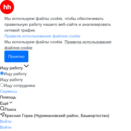
Мы используем файлы cookie, чтобы обеспечивать
правильную работу нашего веб-сайта и анализировать
сетевой трафик.
Правила использования файлов cookie
Мы используем файлы cookie.
Правила использования
файлов cookie
Понятно
Ищу работу
Ищу работу
Ищу работу
Ищу сотрудника
Сервисы
Помощь
Ещё
Поиск
Красная Горка (Нуримановский район, Башкортостан)
Войти
Войти