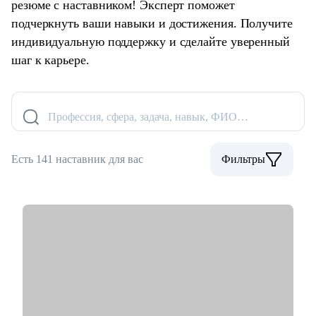
резюме с наставником! Эксперт поможет
подчеркнуть ваши навыки и достижения. Получите
индивидуальную поддержку и сделайте уверенный
шаг к карьере.
Профессия, сфера, задача, навык, ФИО…
Есть 141 наставник для вас
Фильтры