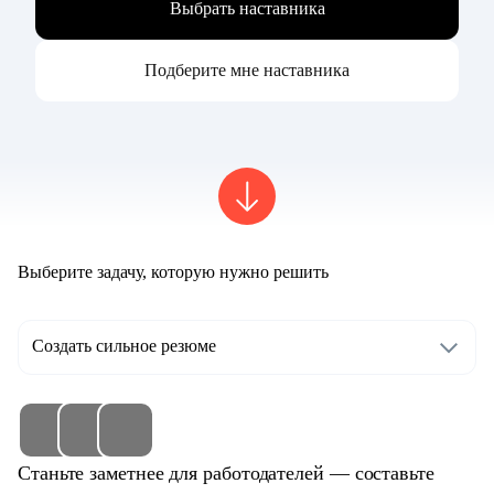
Выбрать наставника
Подберите мне наставника
Выберите задачу, которую нужно решить
Создать сильное резюме
Станьте заметнее для работодателей — составьте