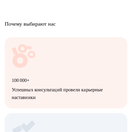
Почему выбирают нас
100 000+
Успешных консультаций провели карьерные
наставники