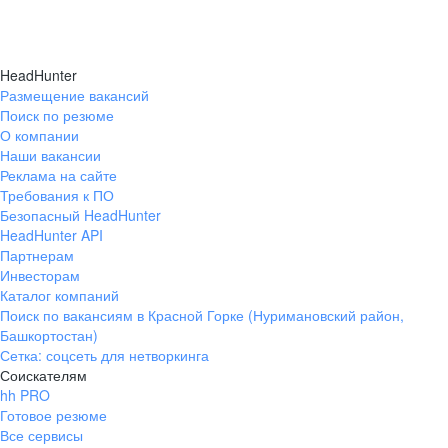
HeadHunter
Размещение вакансий
Поиск по резюме
О компании
Наши вакансии
Реклама на сайте
Требования к ПО
Безопасный HeadHunter
HeadHunter API
Партнерам
Инвесторам
Каталог компаний
Поиск по вакансиям в Красной Горке (Нуримановский район,
Башкортостан)
Сетка: соцсеть для нетворкинга
Соискателям
hh PRO
Готовое резюме
Все сервисы