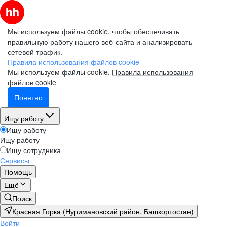
Мы используем файлы cookie, чтобы обеспечивать
правильную работу нашего веб-сайта и анализировать
сетевой трафик.
Правила использования файлов cookie
Мы используем файлы cookie.
Правила использования
файлов cookie
Понятно
Ищу работу
Ищу работу
Ищу работу
Ищу сотрудника
Сервисы
Помощь
Ещё
Поиск
Красная Горка (Нуримановский район, Башкортостан)
Войти