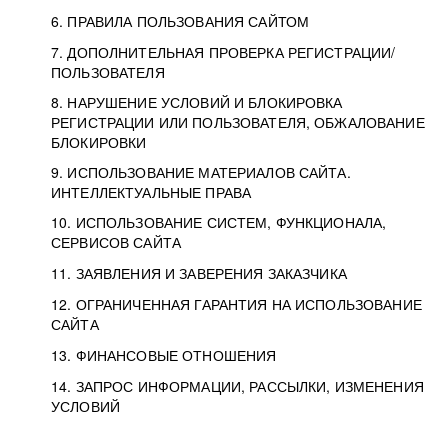
6. ПРАВИЛА ПОЛЬЗОВАНИЯ САЙТОМ
7. ДОПОЛНИТЕЛЬНАЯ ПРОВЕРКА РЕГИСТРАЦИИ/
ПОЛЬЗОВАТЕЛЯ
8. НАРУШЕНИЕ УСЛОВИЙ И БЛОКИРОВКА
РЕГИСТРАЦИИ ИЛИ ПОЛЬЗОВАТЕЛЯ, ОБЖАЛОВАНИЕ
БЛОКИРОВКИ
9. ИСПОЛЬЗОВАНИЕ МАТЕРИАЛОВ САЙТА.
ИНТЕЛЛЕКТУАЛЬНЫЕ ПРАВА
10. ИСПОЛЬЗОВАНИЕ СИСТЕМ, ФУНКЦИОНАЛА,
СЕРВИСОВ САЙТА
11. ЗАЯВЛЕНИЯ И ЗАВЕРЕНИЯ ЗАКАЗЧИКА
12. ОГРАНИЧЕННАЯ ГАРАНТИЯ НА ИСПОЛЬЗОВАНИЕ
САЙТА
13. ФИНАНСОВЫЕ ОТНОШЕНИЯ
14. ЗАПРОС ИНФОРМАЦИИ, РАССЫЛКИ, ИЗМЕНЕНИЯ
УСЛОВИЙ