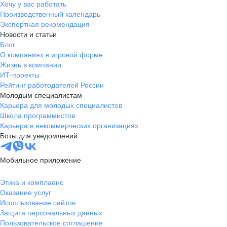
Хочу у вас работать
Производственный календарь
Экспертная рекомендация
Новости и статьи
Блог
О компаниях в игровой форме
Жизнь в компании
ИТ-проекты
Рейтинг работодателей России
Молодым специалистам
Карьера для молодых специалистов
Школа программистов
Карьера в некоммерческих организациях
Боты для уведомлений
Мобильное приложение
Этика и комплаенс
Оказание услуг
Использование сайтов
Защита персональных данных
Пользовательское соглашение