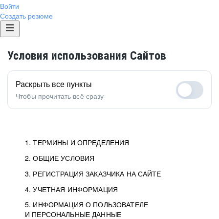
Войти
Создать резюме
Условия использования Сайтов
Раскрыть все пункты
Чтобы прочитать всё сразу
1. ТЕРМИНЫ И ОПРЕДЕЛЕНИЯ
2. ОБЩИЕ УСЛОВИЯ
3. РЕГИСТРАЦИЯ ЗАКАЗЧИКА НА САЙТЕ
4. УЧЕТНАЯ ИНФОРМАЦИЯ
5. ИНФОРМАЦИЯ О ПОЛЬЗОВАТЕЛЕ
И ПЕРСОНАЛЬНЫЕ ДАННЫЕ